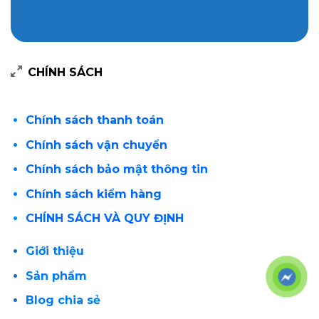
CHÍNH SÁCH
Chính sách thanh toán
Chính sách vận chuyển
Chính sách bảo mật thông tin
Chính sách kiểm hàng
CHÍNH SÁCH VÀ QUY ĐỊNH
Giới thiệu
Sản phẩm
Blog chia sẻ