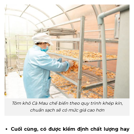
Tôm khô Cà Mau chế biến theo quy trình khép kín,
chuẩn sạch sẽ có mức giá cao hơn
Cuối cùng, có được kiểm định chất lượng hay