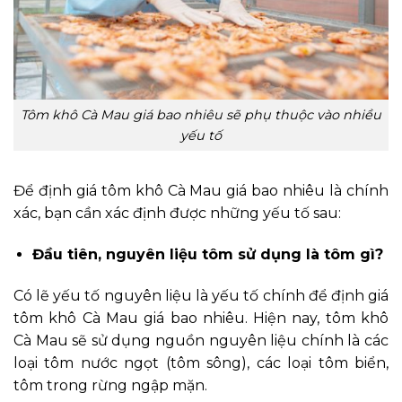
Tôm khô Cà Mau giá bao nhiêu sẽ phụ thuộc vào nhiều
yếu tố
Để định giá tôm khô Cà Mau giá bao nhiêu là chính
xác, bạn cần xác định được những yếu tố sau:
Đầu tiên, nguyên liệu tôm sử dụng là tôm gì?
Có lẽ yếu tố nguyên liệu là yếu tố chính để định giá
tôm khô Cà Mau giá bao nhiêu. Hiện nay, tôm khô
Cà Mau sẽ sử dụng nguồn nguyên liệu chính là các
loại tôm nước ngọt (tôm sông), các loại tôm biển,
tôm trong rừng ngập mặn.