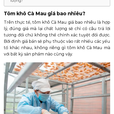
lượng?
Tôm khô Cà Mau giá bao nhiêu?
Trên thực tế, tôm khô Cà Mau giá bao nhiêu là hợp
lý, đúng giá mà lại chất lượng sẽ chỉ có câu trả lời
tương đối chứ không thể chính xác tuyệt đối được.
Bởi định giá bán sẽ phụ thuộc vào rất nhiều các yếu
tố khác nhau, không riêng gì tôm khô Cà Mau mà
với bất kỳ sản phẩm nào cũng vậy.