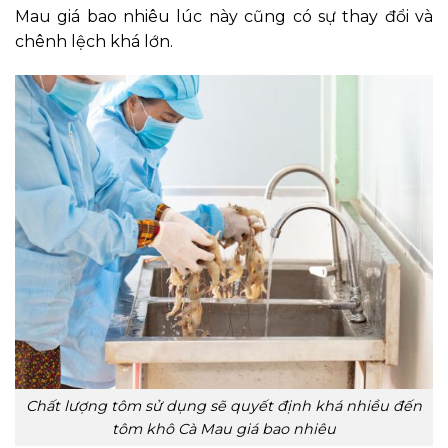
Mau giá bao nhiêu lúc này cũng có sự thay đổi và
chênh lệch khá lớn.
Chất lượng tôm sử dụng sẽ quyết định khá nhiều đến
tôm khô Cà Mau giá bao nhiêu