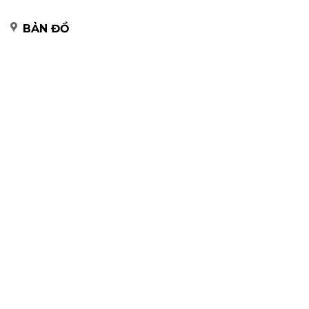
BẢN ĐỒ