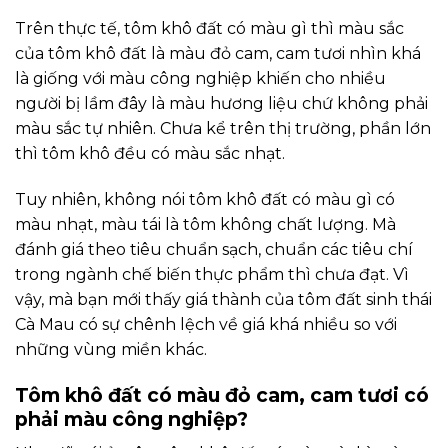
Trên thực tế, tôm khô đất có màu gì thì màu sắc
của tôm khô đất là màu đỏ cam, cam tươi nhìn khá
là giống với màu công nghiệp khiến cho nhiều
người bị lầm đây là màu hương liệu chứ không phải
màu sắc tự nhiên. Chưa kể trên thị trường, phần lớn
thì tôm khô đều có màu sắc nhạt.
Tuy nhiên, không nói tôm khô đất có màu gì có
màu nhạt, màu tái là tôm không chất lượng. Mà
đánh giá theo tiêu chuẩn sạch, chuẩn các tiêu chí
trong ngành chế biến thực phẩm thì chưa đạt. Vì
vậy, mà bạn mới thấy giá thành của tôm đất sinh thái
Cà Mau có sự chênh lệch về giá khá nhiều so với
những vùng miền khác.
Tôm khô đất có màu đỏ cam, cam tươi có
phải màu công nghiệp?