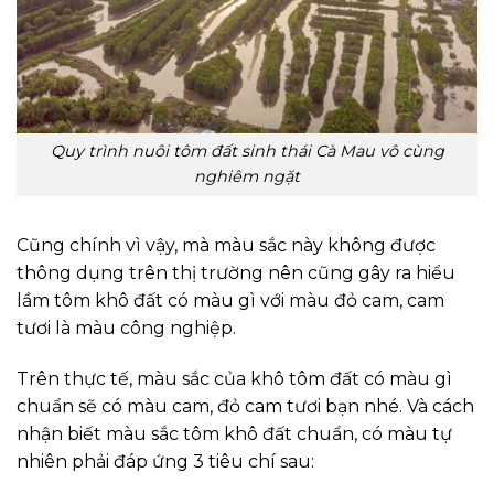
Quy trình nuôi tôm đất sinh thái Cà Mau vô cùng
nghiêm ngặt
Cũng chính vì vậy, mà màu sắc này không được
thông dụng trên thị trường nên cũng gây ra hiểu
lầm tôm khô đất có màu gì với màu đỏ cam, cam
tươi là màu công nghiệp.
Trên thực tế, màu sắc của khô tôm đất có màu gì
chuẩn sẽ có màu cam, đỏ cam tươi bạn nhé. Và cách
nhận biết màu sắc tôm khô đất chuẩn, có màu tự
nhiên phải đáp ứng 3 tiêu chí sau: