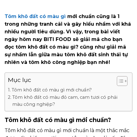
Tôm khô đất có màu gì
mới chuẩn cũng là 1
trong những tranh cãi và gây hiểu nhầm với khá
nhiều người tiêu dùng. Vì vậy, trong bài viết
ngày hôm nay BITI FOOD sẽ giải mã cho bạn
đọc tôm khô đất có màu gì? cũng như giải mã
sự nhầm lẫn giữa màu tôm khô đất sinh thái tự
nhiên và tôm khô công nghiệp bạn nhé!
Mục lục
Tôm khô đất có màu gì mới chuẩn?
Tôm khô đất có màu đỏ cam, cam tươi có phải
màu công nghiệp?
Tôm khô đất có màu gì mới chuẩn?
Tôm khô đất có màu gì mới chuẩn là một thắc mắc