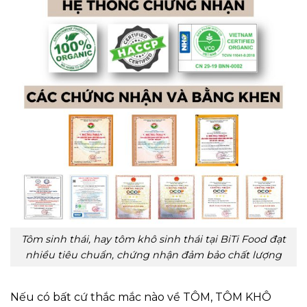
Tôm sinh thái, hay tôm khô sinh thái tại BiTi Food đạt
nhiều tiêu chuẩn, chứng nhận đảm bảo chất lượng
Nếu có bất cứ thắc mắc nào về TÔM, TÔM KHÔ