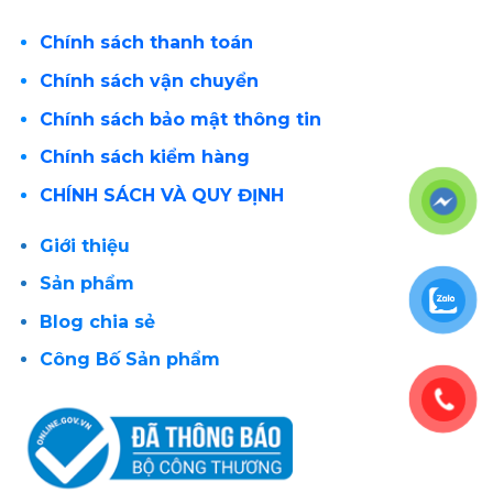
Chính sách thanh toán
Chính sách vận chuyển
Chính sách bảo mật thông tin
Chính sách kiểm hàng
CHÍNH SÁCH VÀ QUY ĐỊNH
Giới thiệu
Sản phẩm
Blog chia sẻ
Công Bố Sản phẩm