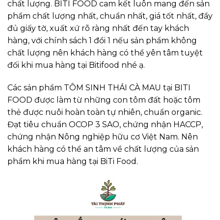
chất lượng. BITI FOOD cam kết luôn mang đến sản
phẩm chất lượng nhất, chuẩn nhất, giá tốt nhất, đầy
đủ giấy tờ, xuất xứ rõ ràng nhất đến tay khách
hàng, với chính sách 1 đổi 1 nếu sản phẩm không
chất lượng nên khách hàng có thể yên tâm tuyệt
đối khi mua hàng tại Bitifood nhé ạ.
Các sản phẩm TÔM SINH THÁI CÀ MAU tại BITI
FOOD được làm từ những con tôm đất hoặc tôm
thẻ được nuôi hoàn toàn tự nhiên, chuẩn organic.
Đạt tiêu chuẩn OCOP 3 SAO, chứng nhận HACCP,
chứng nhận Nông nghiệp hữu cơ Việt Nam. Nên
khách hàng có thể an tâm về chất lượng của sản
phẩm khi mua hàng tại BiTi Food.