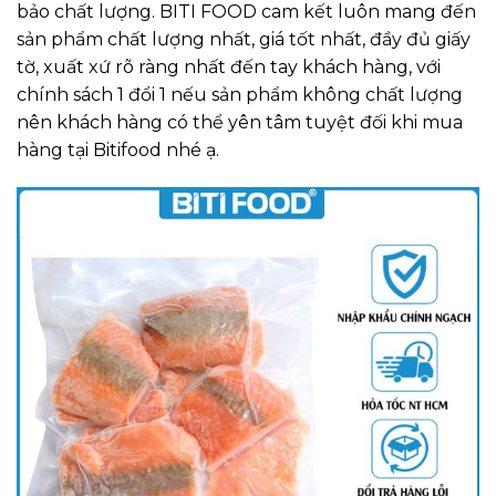
bảo chất lượng. BITI FOOD cam kết luôn mang đến
sản phẩm chất lượng nhất, giá tốt nhất, đầy đủ giấy
tờ, xuất xứ rõ ràng nhất đến tay khách hàng, với
chính sách 1 đổi 1 nếu sản phẩm không chất lượng
nên khách hàng có thể yên tâm tuyệt đối khi mua
hàng tại Bitifood nhé ạ.