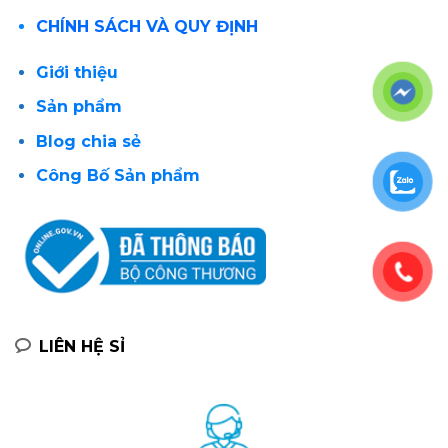
CHÍNH SÁCH VÀ QUY ĐỊNH
Giới thiệu
Sản phẩm
Blog chia sẻ
Công Bố Sản phẩm
LIÊN HỆ SỈ