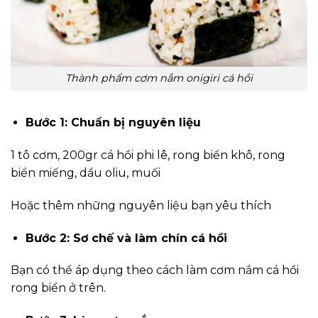
Thành phẩm cơm nắm onigiri cá hồi
Bước 1: Chuẩn bị nguyên liệu
1 tô cơm, 200gr cá hồi phi lê, rong biển khô, rong
biển miếng, dầu oliu, muối
Hoặc thêm những nguyên liệu bạn yêu thích
Bước 2: Sơ chế và làm chín cá hồi
Bạn có thể áp dụng theo cách làm cơm nắm cá hồi
rong biển ở trên.