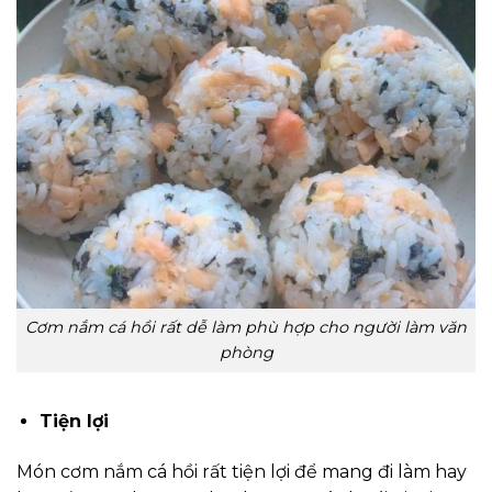
Cơm nắm cá hồi rất dễ làm phù hợp cho người làm văn
phòng
Tiện lợi
Món cơm nắm cá hồi rất tiện lợi để mang đi làm hay