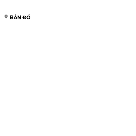
BẢN ĐỒ