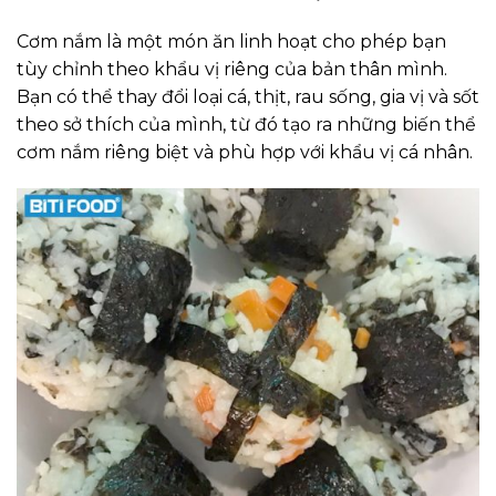
Cơm nắm là một món ăn linh hoạt cho phép bạn
tùy chỉnh theo khẩu vị riêng của bản thân mình.
Bạn có thể thay đổi loại cá, thịt, rau sống, gia vị và sốt
theo sở thích của mình, từ đó tạo ra những biến thể
cơm nắm riêng biệt và phù hợp với khẩu vị cá nhân.