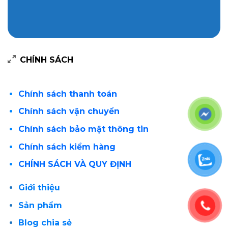
CHÍNH SÁCH
Chính sách thanh toán
Chính sách vận chuyển
Chính sách bảo mật thông tin
Chính sách kiểm hàng
CHÍNH SÁCH VÀ QUY ĐỊNH
Giới thiệu
Sản phẩm
Blog chia sẻ