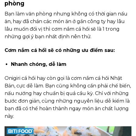
phòng
Bạn làm văn phòng nhưng không có thời gian nấu
ăn, hay đã chán các món ăn ở gần công ty hay lâu
lâu muốn đổi vị thì cơm nắm cá hồi sẽ là 1 trong
những gợi ý bạn nhất định nên thử.
Cơm nắm cá hồi sẽ có những ưu điểm sau:
Nhanh chóng, dễ làm
Onigiri cá hồi hay còn gọi là cơm nắm cá hồi Nhật
Bản, cực dễ làm. Bạn cũng không cần phải chế biến,
nấu nướng hay chuẩn bị quá cầu kỳ. Chỉ với những
bước đơn giản, cùng những nguyên liệu dễ kiếm là
bạn đã có thể hoàn thành ngay món ăn chất lượng
này.