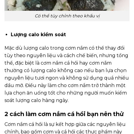
Có thể tùy chỉnh theo khẩu vị
Lượng calo kiểm soát
Mặc dù lượng calo trong cơm nắm có thể thay đổi
tùy theo nguyên liệu và cách chế biến, nhưng tổng
thể, đặc biệt là cơm nắm cá hồi hay cơm nắm
thường có lượng calo không cao nếu bạn lựa chọn
nguyên liệu tươi ngon và không sử dụng quá nhiều
dầu mỡ. Điều này làm cho cơm nắm trở thành một
lựa chọn ăn uống tốt cho những người muốn kiểm
soát lượng calo hàng ngày.
2 cách làm cơm nắm cá hồi bạn nên thử
Cơm nắm cá hồi là sự kết hợp giữa các nguyên liệu
chính, bao gồm cơm và cá hồi các thực phẩm này