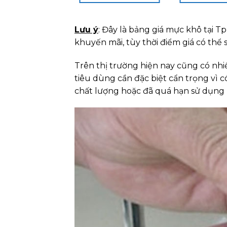
Lưu ý
: Đây là bảng giá mực khô tại 
khuyến mãi, tùy thời điểm giá có thể 
Trên thị trường hiện nay cũng có nh
tiêu dùng cần đặc biệt cẩn trọng vì
chất lượng hoặc đã quá hạn sử dụng n