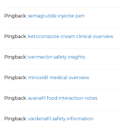
Pingback:
semaglutide injectie pen
Pingback:
ketoconazole cream clinical overview
Pingback:
ivermectin safety insights
Pingback:
minoxidil medical overview
Pingback:
avanafil food interaction notes
Pingback:
vardenafil safety information