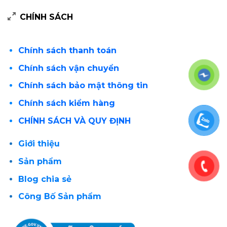
CHÍNH SÁCH
Chính sách thanh toán
Chính sách vận chuyển
Chính sách bảo mật thông tin
Chính sách kiểm hàng
CHÍNH SÁCH VÀ QUY ĐỊNH
Giới thiệu
Sản phẩm
Blog chia sẻ
Công Bố Sản phẩm