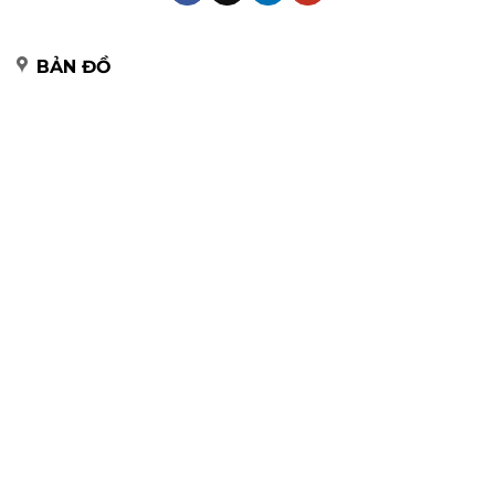
BẢN ĐỒ