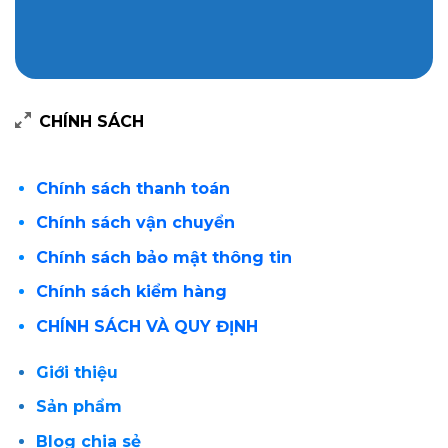
CHÍNH SÁCH
Chính sách thanh toán
Chính sách vận chuyển
Chính sách bảo mật thông tin
Chính sách kiểm hàng
CHÍNH SÁCH VÀ QUY ĐỊNH
Giới thiệu
Sản phẩm
Blog chia sẻ