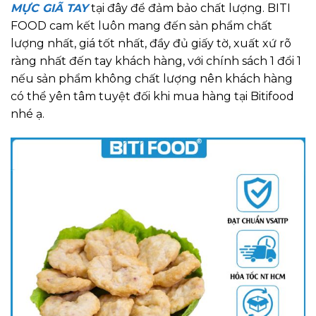
MỰC GIÃ TAY
tại đây để đảm bảo chất lượng. BITI
FOOD cam kết luôn mang đến sản phẩm chất
lượng nhất, giá tốt nhất, đầy đủ giấy tờ, xuất xứ rõ
ràng nhất đến tay khách hàng, với chính sách 1 đổi 1
nếu sản phẩm không chất lượng nên khách hàng
có thể yên tâm tuyệt đối khi mua hàng tại Bitifood
nhé ạ.