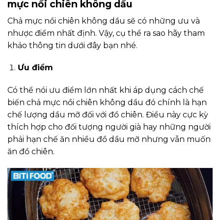
mực nồi chiên không dầu
Chả mực nồi chiên không dầu sẽ có những ưu và
nhược điểm nhất định. Vậy, cụ thể ra sao hãy tham
khảo thông tin dưới đây bạn nhé.
Ưu điểm
Có thể nói ưu điểm lớn nhất khi áp dụng cách chế
biến chả mực nồi chiên không dầu đó chính là hạn
chế lượng dầu mỡ đối với đồ chiên. Điều này cực kỳ
thích hợp cho đối tượng người già hay những người
phải hạn chế ăn nhiều đồ dầu mỡ nhưng vẫn muốn
ăn đồ chiên.