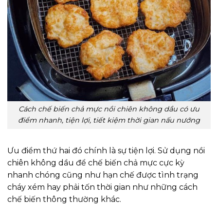
Cách chế biến chả mực nồi chiên không dầu có ưu
điểm nhanh, tiện lợi, tiết kiệm thời gian nấu nướng
Ưu điểm thứ hai đó chính là sự tiện lợi. Sử dụng nồi
chiên không dầu để chế biến chả mực cực kỳ
nhanh chóng cũng như hạn chế được tình trạng
cháy xém hay phải tốn thời gian như những cách
chế biến thông thường khác.