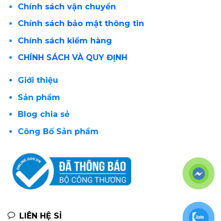
Chính sách vận chuyển
Chính sách bảo mật thông tin
Chính sách kiểm hàng
CHÍNH SÁCH VÀ QUY ĐỊNH
Giới thiệu
Sản phẩm
Blog chia sẻ
Công Bố Sản phẩm
LIÊN HỆ SỈ