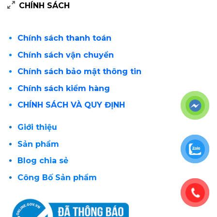
CHÍNH SÁCH
Chính sách thanh toán
Chính sách vận chuyển
Chính sách bảo mật thông tin
Chính sách kiểm hàng
CHÍNH SÁCH VÀ QUY ĐỊNH
Giới thiệu
Sản phẩm
Blog chia sẻ
Công Bố Sản phẩm