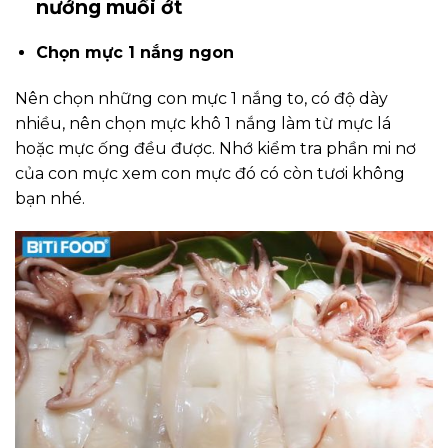
nướng muối ớt
Chọn mực 1 nắng ngon
Nên chọn những con mực 1 nắng to, có độ dày
nhiều, nên chọn mực khô 1 nắng làm từ mực lá
hoặc mực ống đều được. Nhớ kiểm tra phần mi nơ
của con mực xem con mực đó có còn tươi không
bạn nhé.