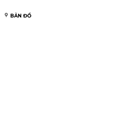
BẢN ĐỒ