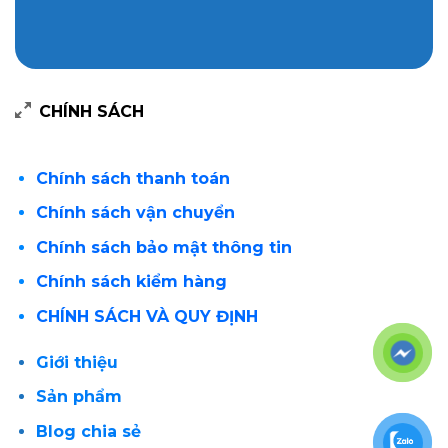
CHÍNH SÁCH
Chính sách thanh toán
Chính sách vận chuyển
Chính sách bảo mật thông tin
Chính sách kiểm hàng
CHÍNH SÁCH VÀ QUY ĐỊNH
Giới thiệu
Sản phẩm
Blog chia sẻ