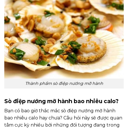
Thành phẩm sò điệp nướng mỡ hành
Sò điệp nướng mỡ hành bao nhiêu calo?
Bạn có bao giờ thắc mắc sò điệp nướng mỡ hành
bao nhiêu calo hay chưa? Câu hỏi này sẽ được quan
tâm cực kỳ nhiều bởi những đối tượng đang trong