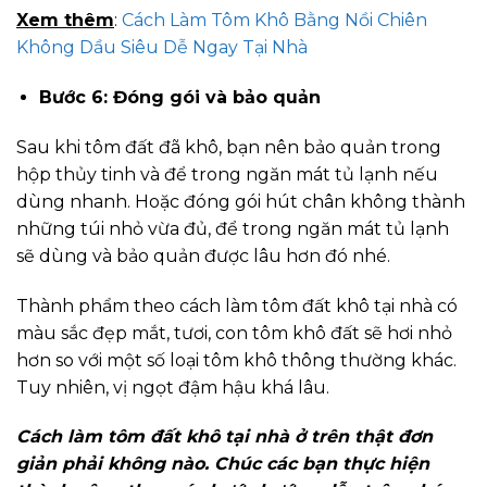
Xem thêm
:
Cách Làm Tôm Khô Bằng Nồi Chiên
Không Dầu Siêu Dễ Ngay Tại Nhà
Bước 6: Đóng gói và bảo quản
Sau khi tôm đất đã khô, bạn nên bảo quản trong
hộp thủy tinh và để trong ngăn mát tủ lạnh nếu
dùng nhanh. Hoặc đóng gói hút chân không thành
những túi nhỏ vừa đủ, để trong ngăn mát tủ lạnh
sẽ dùng và bảo quản được lâu hơn đó nhé.
Thành phẩm theo cách làm tôm đất khô tại nhà có
màu sắc đẹp mắt, tươi, con tôm khô đất sẽ hơi nhỏ
hơn so với một số loại tôm khô thông thường khác.
Tuy nhiên, vị ngọt đậm hậu khá lâu.
Cách làm tôm đất khô tại nhà ở trên thật đơn
giản phải không nào. Chúc các bạn thực hiện