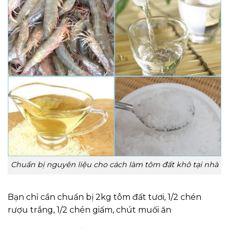
Chuẩn bị nguyên liệu cho cách làm tôm đất khô tại nhà
Bạn chỉ cần chuẩn bị 2kg tôm đất tươi, 1/2 chén
rượu trắng, 1/2 chén giấm, chút muối ăn