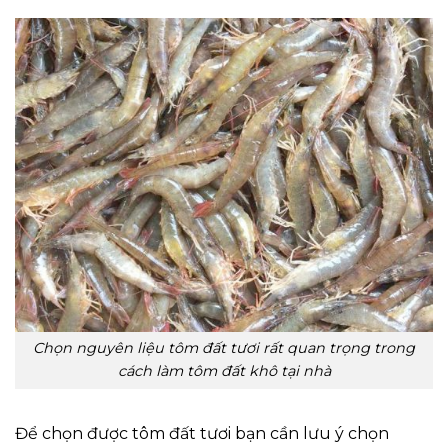
Chọn nguyên liệu tôm đất tươi rất quan trọng trong
cách làm tôm đất khô tại nhà
Để chọn được tôm đất tươi bạn cần lưu ý chọn