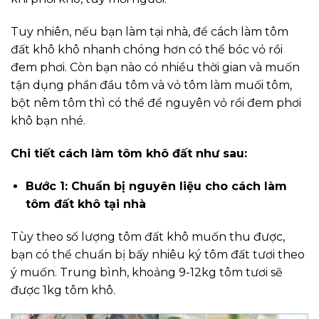
Tuy nhiên, nếu bạn làm tại nhà, để cách làm tôm
đất khô khô nhanh chóng hơn có thể bóc vỏ rồi
đem phơi. Còn bạn nào có nhiều thời gian và muốn
tận dụng phần đầu tôm và vỏ tôm làm muối tôm,
bột nêm tôm thì có thể để nguyên vỏ rồi đem phơi
khô bạn nhé.
Chi tiết cách làm tôm khô đất như sau:
Bước 1: Chuẩn bị nguyên liệu cho cách làm
tôm đất khô tại nhà
Tùy theo số lượng tôm đất khô muốn thu được,
bạn có thể chuẩn bị bấy nhiêu ký tôm đất tươi theo
ý muốn. Trung bình, khoảng 9-12kg tôm tươi sẽ
được 1kg tôm khô.