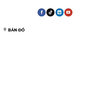
BẢN ĐỒ