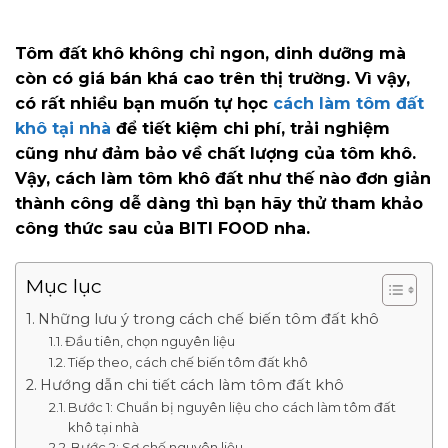
Tôm đất khô không chỉ ngon, dinh dưỡng mà
còn có giá bán khá cao trên thị trường. Vì vậy,
có rất nhiều bạn muốn tự học
cách làm tôm đất
khô tại nhà
để tiết kiệm chi phí, trải nghiệm
cũng như đảm bảo về chất lượng của tôm khô.
Vậy, cách làm tôm khô đất như thế nào đơn giản
thành công dễ dàng thì bạn hãy thử tham khảo
công thức sau của BITI FOOD nha.
Mục lục
Những lưu ý trong cách chế biến tôm đất khô
Đầu tiên, chọn nguyên liệu
Tiếp theo, cách chế biến tôm đất khô
Hướng dẫn chi tiết cách làm tôm đất khô
Bước 1: Chuẩn bị nguyên liệu cho cách làm tôm đất
khô tại nhà
Bước 2: Sơ chế nguyên liệu