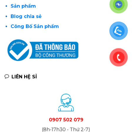
Sản phẩm
Blog chia sẻ
Công Bố Sản phẩm
LIÊN HỆ SỈ
0907 502 079
(8h-17h30 - Thứ 2-7)