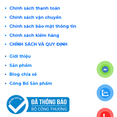
Chính sách thanh toán
Chính sách vận chuyển
Chính sách bảo mật thông tin
Chính sách kiểm hàng
CHÍNH SÁCH VÀ QUY ĐỊNH
Giới thiệu
Sản phẩm
Blog chia sẻ
Công Bố Sản phẩm