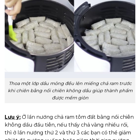
Thoa một lớp dầu mỏng đều lên miếng chả ram trước
khi chiên bằng nồi chiên không dầu giúp thành phẩm
được mềm giòn
Lưu ý:
Ở lần nướng chả ram tôm đất bằng nồi chiên
không dầu đầu tiên, nếu thấy chả vàng nhiều rồi,
thì ở lần nướng thứ 2 và thứ 3 các bạn có thể giảm