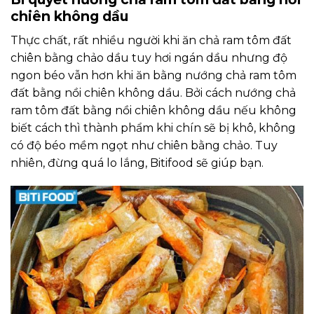
chiên không dầu
Thực chất, rất nhiều người khi ăn chả ram tôm đất
chiên bằng chảo dầu tuy hơi ngán dầu nhưng độ
ngon béo vẫn hơn khi ăn bằng nướng chả ram tôm
đất bằng nồi chiên không dầu. Bởi cách nướng chả
ram tôm đất bằng nồi chiên không dầu nếu không
biết cách thì thành phẩm khi chín sẽ bị khô, không
có độ béo mềm ngọt như chiên bằng chảo. Tuy
nhiên, đừng quá lo lắng, Bitifood sẽ giúp bạn.