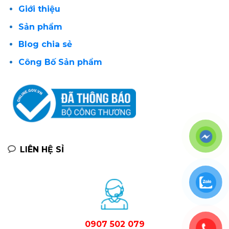
Giới thiệu
Sản phẩm
Blog chia sẻ
Công Bố Sản phẩm
LIÊN HỆ SỈ
0907 502 079