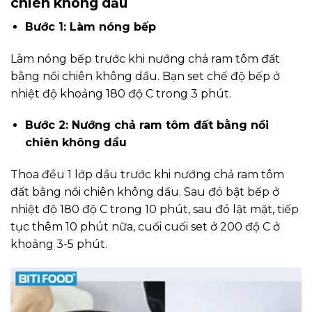
chiên không dầu
Bước 1: Làm nóng bếp
Làm nóng bếp trước khi nướng chả ram tôm đất
bằng nồi chiên không dầu. Bạn set chế độ bếp ở
nhiệt độ khoảng 180 độ C trong 3 phút.
Bước 2: Nướng chả ram tôm đất bằng nồi
chiên không dầu
Thoa đều 1 lớp dầu trước khi nướng chả ram tôm
đất bằng nồi chiên không dầu. Sau đó bật bếp ở
nhiệt độ 180 độ C trong 10 phút, sau đó lật mặt, tiếp
tục thêm 10 phút nữa, cuối cuối set ở 200 độ C ở
khoảng 3-5 phút.