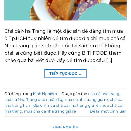
Chả cá Nha Trang là một đặc sản dễ dàng tìm mua
ở Tp.HCM tuy nhiên để tìm được địa chỉ mua chả cá
Nha Trang giá rẻ, chuẩn gốc tại Sài Gòn thì không
phải ai cũng biết được. Hãy cùng BITI FOOD tham
khảo qua bài viết dưới đây để tìm được câu […]
TIẾP TỤC ĐỌC
→
Đã đăng trong
Kinh Nghiệm
|
Được gắn thẻ
chả cá nha trang
,
chả cá Nha Trang bao nhiêu 1kg
,
chả cá nha trang giá rẻ
,
chả cá
nha trang hcm
,
địa chỉ mua chả cá nha trang giá rẻ
,
mua chả cá
nha trang
,
mua chả cá nha trang giá rẻ
Để lại một bình luận
KINH NGHIỆM