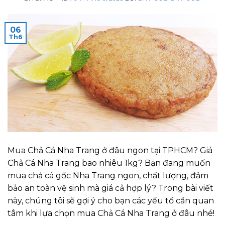
06
Th6
Mua Chả Cá Nha Trang ở đâu ngon tại TPHCM? Giá
Chả Cá Nha Trang bao nhiêu 1kg? Bạn đang muốn
mua chả cá gốc Nha Trang ngon, chất lượng, đảm
bảo an toàn vệ sinh mà giá cả hợp lý? Trong bài viết
này, chúng tôi sẽ gợi ý cho bạn các yếu tố cần quan
tâm khi lựa chọn mua Chả Cá Nha Trang ở đâu nhé!