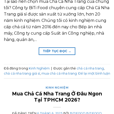
Tại sao nên chọn mua Chả Cá Nha Trang của chúng
tôi? Công ty BiTi Food chuyên cung cấp Chả Cá Nha
Trang giá sỉ được sản xuất từ xưởng lớn, hơn 20
năm kinh nghiệm. Chúng tôi có kinh nghiệm cung
cấp chả cá từ năm 2016 đến nay cho Bếp ăn nhà
máy, Công ty cung cấp Suất ăn Công nghiệp, nhà
hàng, quán ăn,…
TIẾP TỤC ĐỌC
→
Đã đăng trong
Kinh Nghiệm
|
Được gắn thẻ
chả cá nha trang
,
chả cá nha trang giá sỉ
,
mua chả cá nha trang
Để lại một bình luận
KINH NGHIỆM
Mua Chả Cá Nha Trang Ở Đâu Ngon
Tại TPHCM 2026?
ĐÃ ĐĂNG TRÊN
6 THÁNG 6, 2025
BỞI
BITIFOOD BITIFOOD