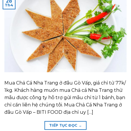
28
Th4
Mua Chả Cá Nha Trang ở đâu Gò Vấp, giá chỉ tử 77k/
1kg. Khách hàng muốn mua Chả cá Nha Trang thử
mẫu được công ty hỗ trợ gửi mẫu chỉ từ 1 bánh, bạn
chỉ cần liên hệ chúng tôi. Mua Chả Cá Nha Trang ở
đâu Gò Vấp – BITI FOOD địa chỉ uy […]
TIẾP TỤC ĐỌC
→