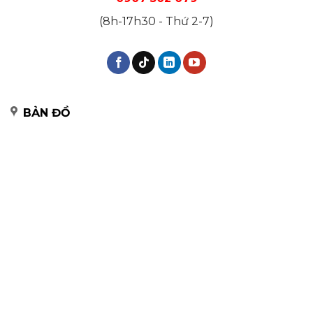
(8h-17h30 - Thứ 2-7)
BẢN ĐỒ