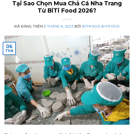
Tại Sao Chọn Mua Chả Cá Nha Trang
Từ BiTi Food 2026?
ĐÃ ĐĂNG TRÊN
6 THÁNG 6, 2025
BỞI
BITIFOOD BITIFOOD
06
Th6