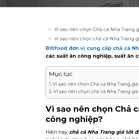
Vì sao nên chọn Chả cá Nha Trang g
Vì sao nên chọn chả cá Nha Trang gi
Bitifood đơn vị cung cấp chả cá Nh
các suất ăn công nghiệp, suất ăn 
Mục lục
Vì sao nên chọn Chả cá Nha Trang giá
Vì sao nên chọn chả cá Nha Trang giá
Vì sao nên chọn Chả c
công nghiệp?
Hiện nay,
chả cá Nha Trang giá tốt 