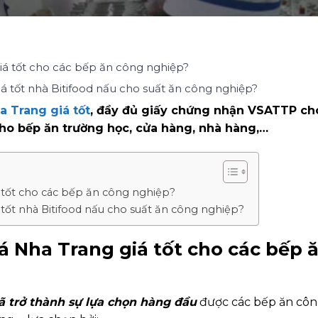
iá tốt cho các bếp ăn công nghiệp?
á tốt nhà Bitifood nấu cho suất ăn công nghiệp?
a Trang giá tốt
, đầy đủ giấy chứng nhận VSATTP ch
cho bếp ăn trường học, cửa hàng, nhà hàng,…
 tốt cho các bếp ăn công nghiệp?
 tốt nhà Bitifood nấu cho suất ăn công nghiệp?
á Nha Trang giá tốt cho các bếp 
đã trở thành sự lựa chọn hàng đầu
được các bếp ăn cô