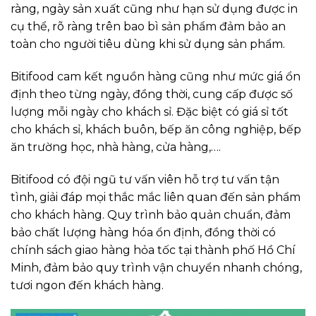
ràng, ngày sản xuất cũng như hạn sử dụng được in
cụ thể, rõ ràng trên bao bì sản phẩm đảm bảo an
toàn cho người tiêu dùng khi sử dụng sản phẩm.
Bitifood cam kết nguồn hàng cũng như mức giá ổn
định theo từng ngày, đồng thời, cung cấp được số
lượng mỗi ngày cho khách sỉ. Đặc biệt có giá sỉ tốt
cho khách sỉ, khách buôn, bếp ăn công nghiệp, bếp
ăn trường học, nhà hàng, cửa hàng,….
Bitifood có đội ngũ tư vấn viên hỗ trợ tư vấn tận
tình, giải đáp mọi thắc mắc liên quan đến sản phẩm
cho khách hàng. Quy trình bảo quản chuẩn, đảm
bảo chất lượng hàng hóa ổn định, đồng thời có
chính sách giao hàng hỏa tốc tại thành phố Hồ Chí
Minh, đảm bảo quy trình vận chuyển nhanh chóng,
tươi ngon đến khách hàng.