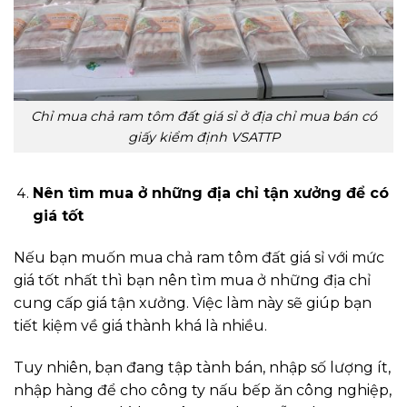
Chỉ mua chả ram tôm đất giá sỉ ở địa chỉ mua bán có
giấy kiểm định VSATTP
Nên tìm mua ở những địa chỉ tận xưởng để có
giá tốt
Nếu bạn muốn mua chả ram tôm đất giá sỉ với mức
giá tốt nhất thì bạn nên tìm mua ở những địa chỉ
cung cấp giá tận xưởng. Việc làm này sẽ giúp bạn
tiết kiệm về giá thành khá là nhiều.
Tuy nhiên, bạn đang tập tành bán, nhập số lượng ít,
nhập hàng để cho công ty nấu bếp ăn công nghiệp,