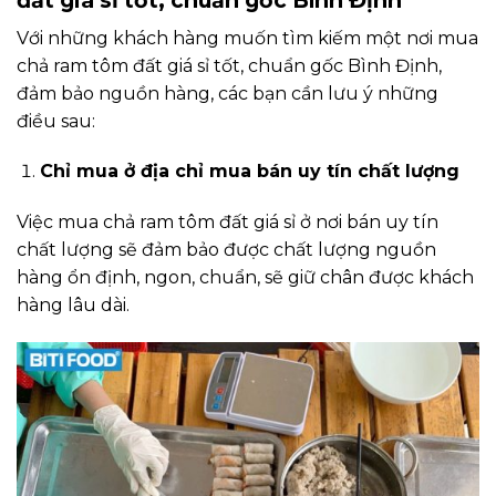
Với những khách hàng muốn tìm kiếm một nơi mua
chả ram tôm đất giá sỉ tốt, chuẩn gốc Bình Định,
đảm bảo nguồn hàng, các bạn cần lưu ý những
điều sau:
Chỉ mua ở địa chỉ mua bán uy tín chất lượng
Việc mua chả ram tôm đất giá sỉ ở nơi bán uy tín
chất lượng sẽ đảm bảo được chất lượng nguồn
hàng ổn định, ngon, chuẩn, sẽ giữ chân được khách
hàng lâu dài.