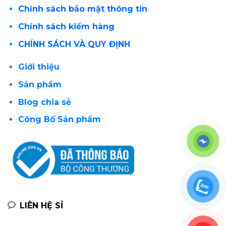
Chính sách bảo mật thông tin
Chính sách kiểm hàng
CHÍNH SÁCH VÀ QUY ĐỊNH
Giới thiệu
Sản phẩm
Blog chia sẻ
Công Bố Sản phẩm
LIÊN HỆ SỈ