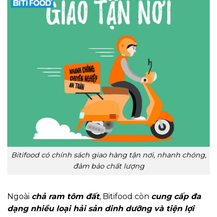
Bitifood có chính sách giao hàng tận nơi, nhanh chóng,
đảm bảo chất lượng
Ngoài
chả ram tôm đất
,
Bitifood còn
cung cấp đa
dạng nhiều loại hải sản dinh dưỡng và tiện lợi