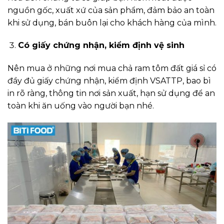
nguồn gốc, xuất xứ của sản phẩm, đảm bảo an toàn
khi sử dụng, bán buôn lại cho khách hàng của mình.
Có giấy chứng nhận, kiểm định vệ sinh
Nên mua ở những nơi mua chả ram tôm đất giá sỉ có
đầy đủ giấy chứng nhận, kiểm định VSATTP, bao bì
in rõ ràng, thông tin nơi sản xuất, hạn sử dụng để an
toàn khi ăn uống vào người bạn nhé.