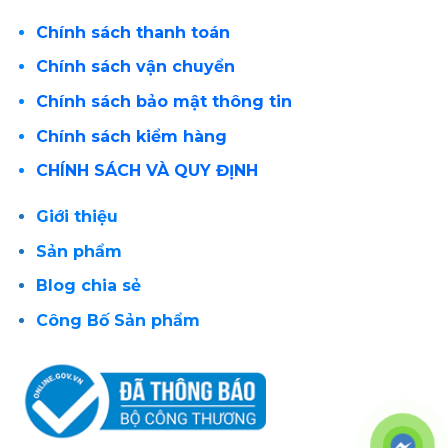
Chính sách thanh toán
Chính sách vận chuyển
Chính sách bảo mật thông tin
Chính sách kiểm hàng
CHÍNH SÁCH VÀ QUY ĐỊNH
Giới thiệu
Sản phẩm
Blog chia sẻ
Công Bố Sản phẩm