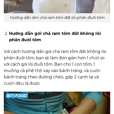
Hướng dẫn làm chả ram tôm đất lòi phần đuôi tôm
Hướng dẫn gói chả ram tôm đất không lòi
phần đuôi tôm
Với cách hướng dẫn gói chả ram tôm đất không lòi
phần đuôi tôm, bạn sẽ làm đơn giản hơn 1 chút so
với cách gói lòi đuôi tôm. Bạn cho 1 con tôm, 1
muỗng cà phê thịt xay vào bánh tráng, và cuốn
bánh tráng theo đường chéo, gấp 2 cạnh lại và
cuộn đều là được.