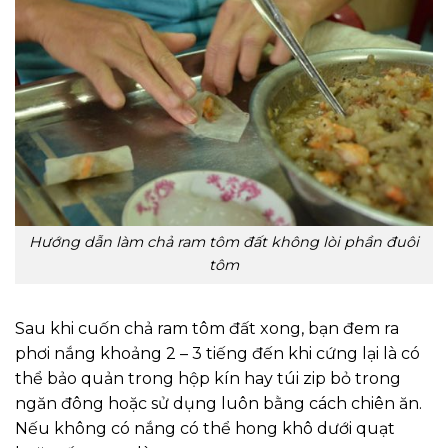
Hướng dẫn làm chả ram tôm đất không lòi phần đuôi
tôm
Sau khi cuốn chả ram tôm đất xong, bạn đem ra
phơi nắng khoảng 2 – 3 tiếng đến khi cứng lại là có
thể bảo quản trong hộp kín hay túi zip bỏ trong
ngăn đông hoặc sử dụng luôn bằng cách chiên ăn.
Nếu không có nắng có thể hong khô dưới quạt