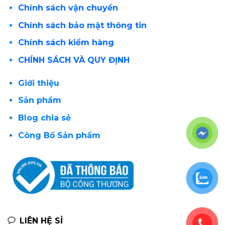
Chính sách vận chuyển
Chính sách bảo mật thông tin
Chính sách kiểm hàng
CHÍNH SÁCH VÀ QUY ĐỊNH
Giới thiệu
Sản phẩm
Blog chia sẻ
Công Bố Sản phẩm
LIÊN HỆ SỈ