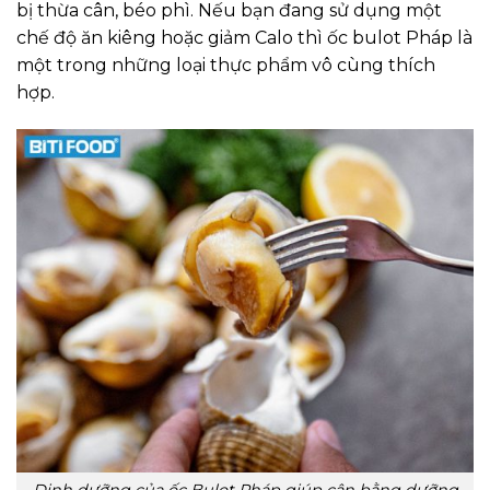
bị thừa cân, béo phì. Nếu bạn đang sử dụng một
chế độ ăn kiêng hoặc giảm Calo thì ốc bulot Pháp là
một trong những loại thực phẩm vô cùng thích
hợp.