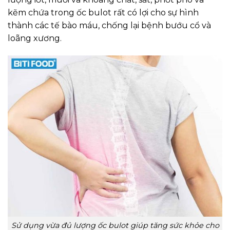
kẽm chứa trong ốc bulot rất có lợi cho sự hình
thành các tế bào máu, chống lại bệnh bướu cổ và
loãng xương.
Sử dụng vừa đủ lượng ốc bulot giúp tăng sức khỏe cho