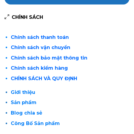
CHÍNH SÁCH
Chính sách thanh toán
Chính sách vận chuyển
Chính sách bảo mật thông tin
Chính sách kiểm hàng
CHÍNH SÁCH VÀ QUY ĐỊNH
Giới thiệu
Sản phẩm
Blog chia sẻ
Công Bố Sản phẩm