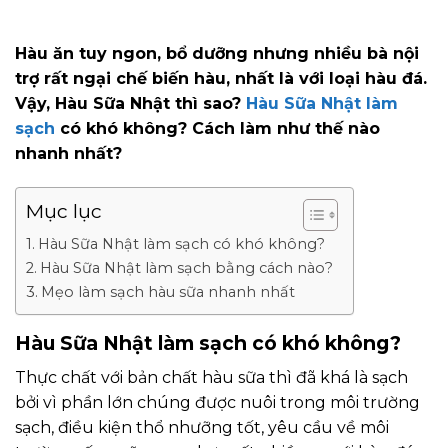
Hàu ăn tuy ngon, bổ dưỡng nhưng nhiều bà nội
trợ rất ngại chế biến hàu, nhất là với loại hàu đá.
Vậy, Hàu Sữa Nhật thì sao?
Hàu Sữa Nhật làm
sạch
có khó không? Cách làm như thế nào
nhanh nhất?
Mục lục
Hàu Sữa Nhật làm sạch có khó không?
Hàu Sữa Nhật làm sạch bằng cách nào?
Mẹo làm sạch hàu sữa nhanh nhất
Hàu Sữa Nhật làm sạch có khó không?
Thực chất với bản chất hàu sữa thì đã khá là sạch
bởi vì phần lớn chúng được nuôi trong môi trường
sạch, điều kiện thổ nhưỡng tốt, yêu cầu về môi