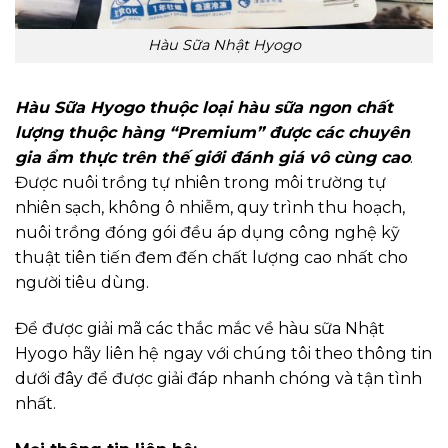
Hàu Sữa Nhật Hyogo
Hàu Sữa Hyogo thuộc loại hàu sữa ngon chất
lượng thuộc hàng “Premium” được các chuyên
gia ẩm thực trên thế giới đánh giá vô cùng cao
.
Được nuôi trồng tự nhiên trong môi trường tự
nhiên sạch, không ô nhiễm, quy trình thu hoạch,
nuôi trồng đóng gói đều áp dụng công nghệ kỹ
thuật tiên tiến đem đến chất lượng cao nhất cho
người tiêu dùng.
Để được giải mã các thắc mắc về hàu sữa Nhật
Hyogo hãy liên hệ ngay với chúng tôi theo thông tin
dưới đây để được giải đáp nhanh chóng và tận tình
nhất.