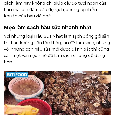
cách làm này không chỉ giúp giữ độ tươi ngon của
hàu mà còn đảm bảo độ sạch, không bị nhiễm
khuẩn của hàu đó nhé.
Mẹo làm sạch hàu sữa nhanh nhất
Với những loại Hàu Sữa Nhật làm sạch đóng gói sẵn
thì bạn không cần tốn thời gian để làm sạch, nhưng
với những con hàu sữa mới được đánh bắt thì cũng
cần một vài mẹo nhỏ để làm sạch chúng dễ dàng
hơn.