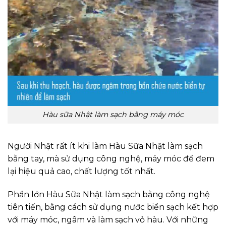
Hàu sữa Nhật làm sạch bằng máy móc
Người Nhật rất ít khi làm Hàu Sữa Nhật làm sạch
bằng tay, mà sử dụng công nghệ, máy móc để đem
lại hiệu quả cao, chất lượng tốt nhất.
Phần lớn Hàu Sữa Nhật làm sạch bằng công nghệ
tiên tiến, bằng cách sử dụng nước biển sạch kết hợp
với máy móc, ngâm và làm sạch vỏ hàu. Với những