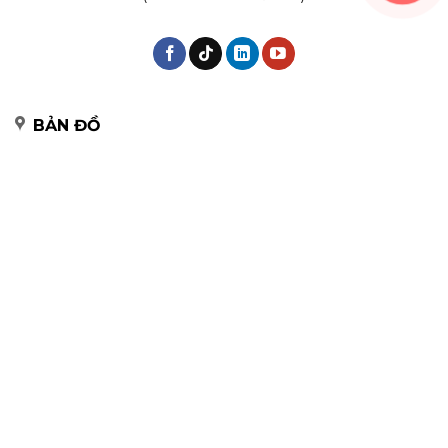
BẢN ĐỒ