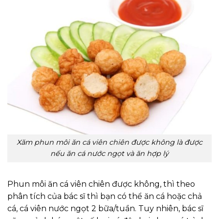
Xăm phun môi ăn cá viên chiên được không là được
nếu ăn cá nước ngọt và ăn hợp lý
Phun môi ăn cá viên chiên được không, thì theo
phân tích của bác sĩ thì bạn có thể ăn cá hoặc chả
cá, cá viên nước ngọt 2 bữa/tuần. Tuy nhiên, bác sĩ