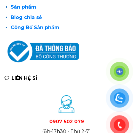
Sản phẩm
Blog chia sẻ
Công Bố Sản phẩm
LIÊN HỆ SỈ
0907 502 079
(8h-17h30 - Thứ 2-7)