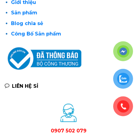
Giới thiệu
Sản phẩm
Blog chia sẻ
Công Bố Sản phẩm
LIÊN HỆ SỈ
0907 502 079