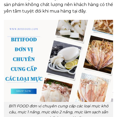
sản phẩm không chất lượng nên khách hàng có thể
yên tâm tuyệt đối khi mua hàng tại đây.
BITI FOOD đơn vị chuyên cung cấp các loại mực khô
câu, mực 1 nắng, mực dẻo 2 nắng, mực làm sạch sẵn