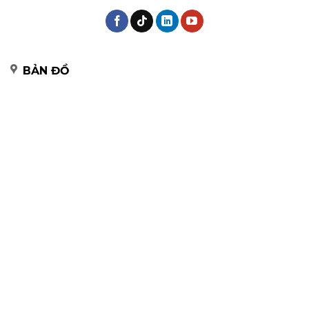
BẢN ĐỒ