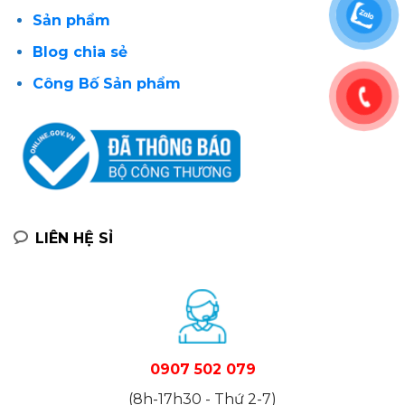
Sản phẩm
Blog chia sẻ
Công Bố Sản phẩm
LIÊN HỆ SỈ
0907 502 079
(8h-17h30 - Thứ 2-7)