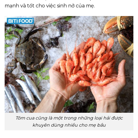
mạnh và tốt cho việc sinh nở của mẹ.
Tôm cua cũng là một trong những loại hải được
khuyên dùng nhiều cho mẹ bầu