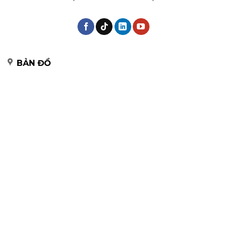
BẢN ĐỒ