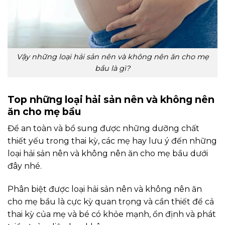
Vậy những loại hải sản nên và không nên ăn cho mẹ
bầu là gì?
Top những loại hải sản nên và không nên
ăn cho mẹ bầu
Để an toàn và bổ sung được những dưỡng chất
thiết yếu trong thai kỳ, các mẹ hay lưu ý đến những
loại hải sản nên và không nên ăn cho mẹ bầu dưới
đây nhé.
Phân biệt được loại hải sản nên và không nên ăn
cho mẹ bầu là cực kỳ quan trọng và cần thiết để cả
thai kỳ của mẹ và bé có khỏe mạnh, ổn định và phát