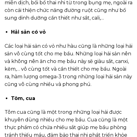
miễn dịch, bồi bổ thai nhi từ trong bụng mẹ, ngoài ra
còn cải thiện chức năng đường ruột cũng như bổ
sung dinh dưỡng cần thiết như sắt, cali,…
Hải sản có vỏ
Các loại hải sản có vỏ như hàu cũng là những loại hải
sản vô cùng tốt cho mẹ bầu. Những loại hải sản nên
và không nên ăn cho mẹ bầu này sẽ giàu sắt, canxi,
kẽm,… vô cùng tốt và cần thiết cho mẹ bầu. Ngoài
ra, hàm lượng omega-3 trong những loại hải sản này
cũng vô cùng nhiều và phong phú.
Tôm, cua
Tôm cua cũng là một trong những loại hải được
khuyên dùng nhiều cho mẹ bầu. Cua cũng là một
thực phẩm có chứa nhiều sắt giúp mẹ bầu phòng
tránh thiếu máu, đảm bảo thai nhi phát triển khỏe