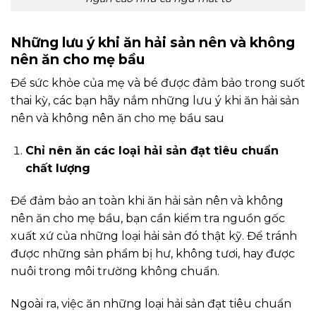
Những lưu ý khi ăn hải sản nên và không
nên ăn cho mẹ bầu
Để sức khỏe của mẹ và bé được đảm bảo trong suốt
thai kỳ, các bạn hãy nắm những lưu ý khi ăn hải sản
nên và không nên ăn cho mẹ bầu sau
Chỉ nên ăn các loại hải sản đạt tiêu chuẩn
chất lượng
Để đảm bảo an toàn khi ăn hải sản nên và không
nên ăn cho mẹ bầu, bạn cần kiểm tra nguồn gốc
xuất xứ của những loại hải sản đó thật kỹ. Để tránh
được những sản phẩm bị hư, không tươi, hay được
nuôi trong môi trường không chuẩn.
Ngoài ra, việc ăn những loại hải sản đạt tiêu chuẩn