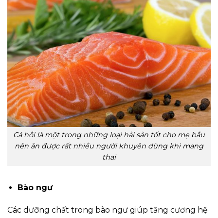
Cá hồi là một trong những loại hải sản tốt cho mẹ bầu
nên ăn được rất nhiều người khuyên dùng khi mang
thai
Bào ngư
Các dưỡng chất trong bào ngư giúp tăng cương hệ