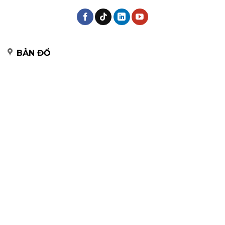
BẢN ĐỒ