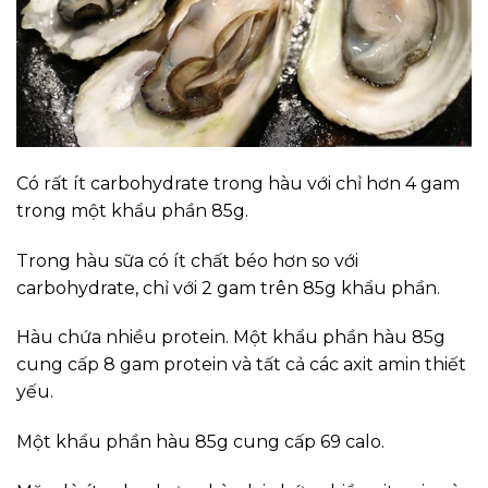
Có rất ít carbohydrate trong hàu với chỉ hơn 4 gam
trong một khẩu phần 85g.
Trong hàu sữa có ít chất béo hơn so với
carbohydrate, chỉ với 2 gam trên 85g khẩu phần.
Hàu chứa nhiều protein. Một khẩu phần hàu 85g
cung cấp 8 gam protein và tất cả các axit amin thiết
yếu.
Một khẩu phần hàu 85g cung cấp 69 calo.