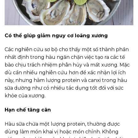
Có thể giúp giảm nguy cơ loãng xương
Các nghiên cứu sơ bộ cho thấy một số thành phần
nhất định trong hàu ngăn chặn việc tạo ra các tế
bào chịu trách nhiệm phân hủy và mất xương. Mặc
dù cần nhiều nghiên cứu hơn để xác nhận lợi ích
này, nhưng hàm lượng protein và canxi trong hàu
sữa dường như có nhiều tác dụng tốt đối với sức
khỏe của xương.
Hạn chế tăng cân
Hàu sữa chứa một lượng protein, thường được
dùng làm món khai vị hoặc món chính. Không