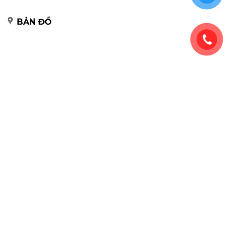
BẢN ĐỒ