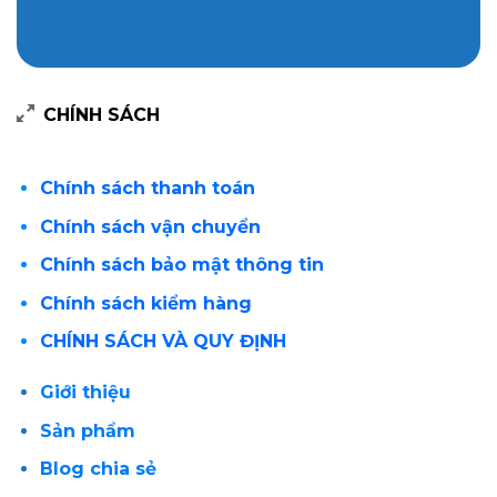
CHÍNH SÁCH
Chính sách thanh toán
Chính sách vận chuyển
Chính sách bảo mật thông tin
Chính sách kiểm hàng
CHÍNH SÁCH VÀ QUY ĐỊNH
Giới thiệu
Sản phẩm
Blog chia sẻ