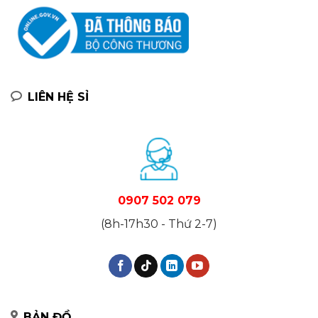
LIÊN HỆ SỈ
0907 502 079
(8h-17h30 - Thứ 2-7)
BẢN ĐỒ