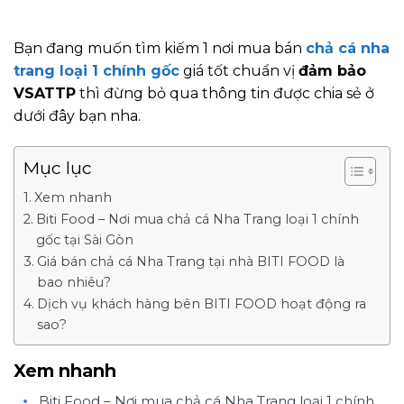
Bạn đang muốn tìm kiếm 1 nơi mua bán
chả cá nha
trang loại 1 chính gốc
giá tốt chuẩn vị
đảm bảo
VSATTP
thì đừng bỏ qua thông tin được chia sẻ ở
dưới đây bạn nha.
Mục lục
Xem nhanh
Biti Food – Nơi mua chả cá Nha Trang loại 1 chính
gốc tại Sài Gòn
Giá bán chả cá Nha Trang tại nhà BITI FOOD là
bao nhiêu?
Dịch vụ khách hàng bên BITI FOOD hoạt động ra
sao?
Xem nhanh
Biti Food – Nơi mua chả cá Nha Trang loại 1 chính