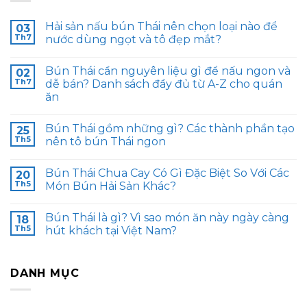
Hải sản nấu bún Thái nên chọn loại nào để
03
Th7
nước dùng ngọt và tô đẹp mắt?
Bún Thái cần nguyên liệu gì để nấu ngon và
02
Th7
dễ bán? Danh sách đầy đủ từ A-Z cho quán
ăn
Bún Thái gồm những gì? Các thành phần tạo
25
Th5
nên tô bún Thái ngon
Bún Thái Chua Cay Có Gì Đặc Biệt So Với Các
20
Th5
Món Bún Hải Sản Khác?
Bún Thái là gì? Vì sao món ăn này ngày càng
18
Th5
hút khách tại Việt Nam?
DANH MỤC