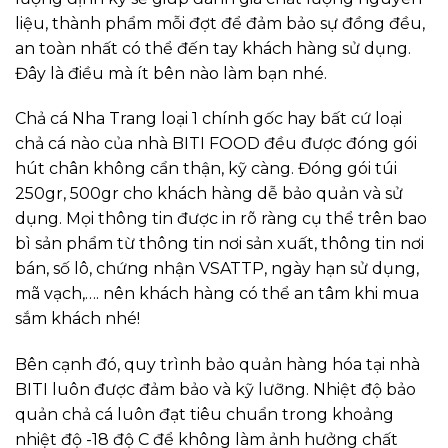
liệu, thành phẩm mỗi đợt để đảm bảo sự đồng đều,
an toàn nhất có thể đến tay khách hàng sử dụng.
Đây là điều mà ít bên nào làm bạn nhé.
Chả cá Nha Trang loại 1 chính gốc hay bất cứ loại
chả cá nào của nhà BITI FOOD đều được đóng gói
hút chân không cẩn thận, kỹ càng. Đóng gói túi
250gr, 500gr cho khách hàng dễ bảo quản và sử
dụng. Mọi thông tin được in rõ ràng cụ thể trên bao
bì sản phẩm từ thông tin nơi sản xuất, thông tin nơi
bán, số lô, chứng nhận VSATTP, ngày hạn sử dụng,
mã vạch,…. nên khách hàng có thể an tâm khi mua
sắm khách nhé!
Bên cạnh đó, quy trình bảo quản hàng hóa tại nhà
BITI luôn được đảm bảo và kỹ lưỡng. Nhiệt độ bảo
quản chả cá luôn đạt tiêu chuẩn trong khoảng
nhiệt độ -18 độ C để không làm ảnh hưởng chất