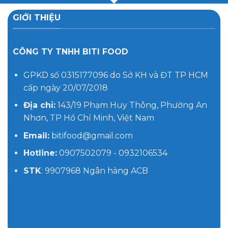
GIỚI THIỆU
CÔNG TY TNHH BITI FOOD
GPKD số 0315177096 do Sở KH và ĐT TP HCM
cấp ngày 20/07/2018
Địa chỉ:
143/19 Phạm Huy Thông, Phường An
Nhơn, TP Hồ Chí Minh, Việt Nam
Email:
bitifood@gmail.com
Hotline:
0907502079 - 0932106534
STK
: 9907968 Ngân hàng ACB