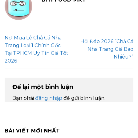
Nơi Mua Lẻ Chả Cá Nha
Hỏi Đáp 2026 “Chả Cá
Trang Loại 1 Chính Gốc
Nha Trang Giá Bao
Tại TPHCM Uy Tín Giá Tốt
Nhiêu?”
2026
Để lại một bình luận
Bạn phải
đăng nhập
để gửi bình luận.
BÀI VIẾT MỚI NHẤT