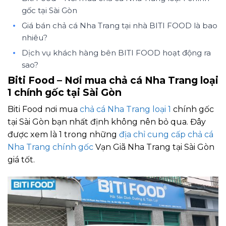
gốc tại Sài Gòn
Giá bán chả cá Nha Trang tại nhà BITI FOOD là bao
nhiêu?
Dịch vụ khách hàng bên BITI FOOD hoạt động ra
sao?
Biti Food – Nơi mua chả cá Nha Trang loại
1 chính gốc tại Sài Gòn
Biti Food nơi mua
chả cá Nha Trang loại 1
chính gốc
tại Sài Gòn bạn nhất định không nên bỏ qua. Đây
được xem là 1 trong những
địa chỉ cung cấp chả cá
Nha Trang chính gốc
Vạn Giã Nha Trang tại Sài Gòn
giá tốt.