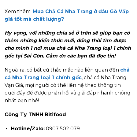
Xem thêm:
Mua Chả Cá Nha Trang ở đâu Gò Vấp
giá tốt mà chất lượng?
Hy vọng, với những chia sẻ ở trên sẽ giúp bạn có
thêm những kiến thức mới, đồng thời tìm được
cho mình 1 nơi mua chả cá Nha Trang loại 1 chính
gốc tại Sài Gòn. Cảm ơn các bạn đã đọc tin!
Ngoài ra, có bất cứ thắc mắc nào liên quan đến
chả
cá Nha Trang loại 1 chính gốc
, chả cá Nha Trang
Vạn Giã, mọi người có thể liên hệ theo thông tin
dưới đây để được phản hồi và giải đáp nhanh chóng
nhất bạn nhé!
Công Ty TNHH Bitifood
Hotline/Zalo:
0907 502 079