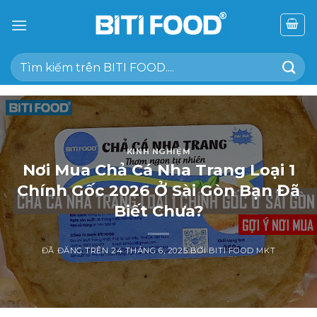
Chuyển
đến
nội
Tìm
dung
kiếm:
KINH NGHIỆM
Nơi Mua Chả Cá Nha Trang Loại 1
Chính Gốc 2026 Ở Sài Gòn Bạn Đã
Biết Chưa?
ĐÃ ĐĂNG TRÊN
24 THÁNG 6, 2025
BỞI
BITI FOOD MKT