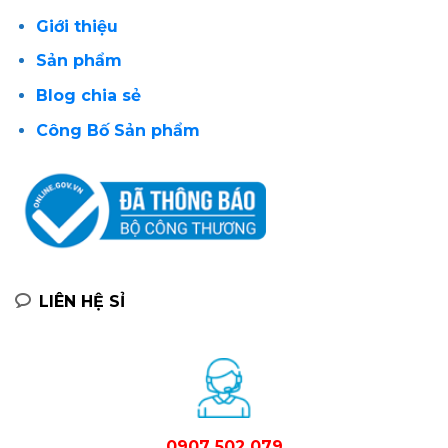
Giới thiệu
Sản phẩm
Blog chia sẻ
Công Bố Sản phẩm
LIÊN HỆ SỈ
0907 502 079