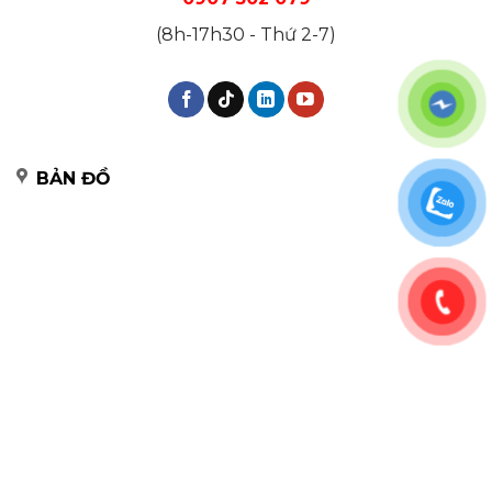
(8h-17h30 - Thứ 2-7)
BẢN ĐỒ