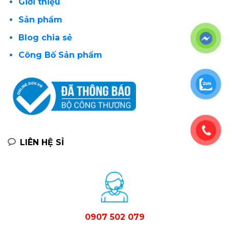
Giới thiệu
Sản phẩm
Blog chia sẻ
Công Bố Sản phẩm
LIÊN HỆ SỈ
0907 502 079