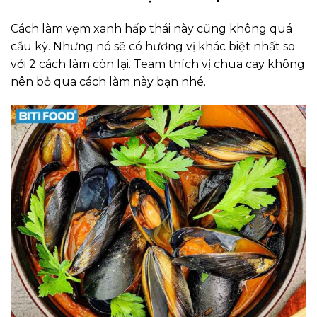
Cách làm vẹm xanh hấp thái này cũng không quá
cầu kỳ. Nhưng nó sẽ có hương vị khác biệt nhất so
với 2 cách làm còn lại. Team thích vị chua cay không
nên bỏ qua cách làm này bạn nhé.