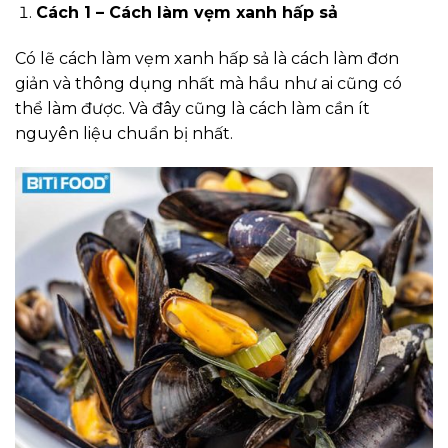
Cách 1 – Cách làm vẹm xanh hấp sả
Có lẽ cách làm vẹm xanh hấp sả là cách làm đơn
giản và thông dụng nhất mà hầu như ai cũng có
thể làm được. Và đây cũng là cách làm cần ít
nguyên liệu chuẩn bị nhất.