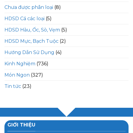
Chưa được phân loại
(8)
HDSD Cá các loại
(5)
HDSD Hàu, Ốc, Sò, Vẹm
(5)
HDSD Mực, Bạch Tuộc
(2)
Hướng Dẫn Sử Dụng
(4)
Kinh Nghiệm
(736)
Món Ngon
(327)
Tin tức
(23)
GIỚI THIỆU