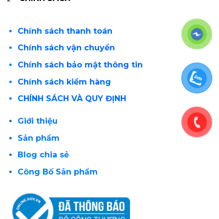
Chính sách thanh toán
Chính sách vận chuyển
Chính sách bảo mật thông tin
Chính sách kiểm hàng
CHÍNH SÁCH VÀ QUY ĐỊNH
Giới thiệu
Sản phẩm
Blog chia sẻ
Công Bố Sản phẩm