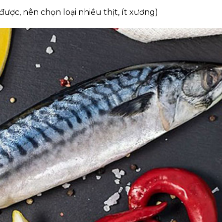
ược, nên chọn loại nhiều thịt, ít xương)