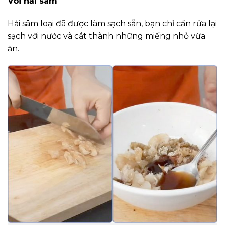
Với hải sâm
Hải sâm loại đã được làm sạch sẵn, bạn chỉ cần rửa lại
sạch với nước và cắt thành những miếng nhỏ vừa
ăn.