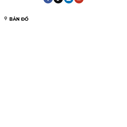
BẢN ĐỒ