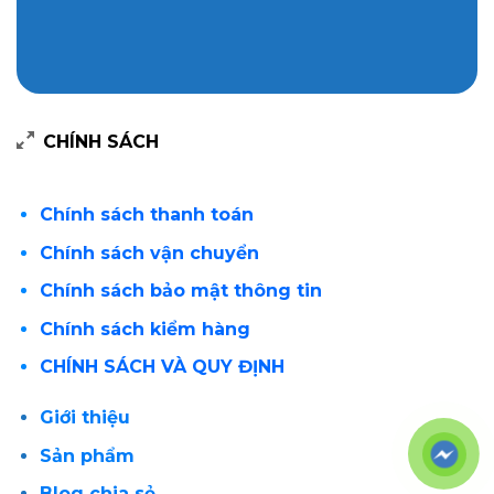
CHÍNH SÁCH
Chính sách thanh toán
Chính sách vận chuyển
Chính sách bảo mật thông tin
Chính sách kiểm hàng
CHÍNH SÁCH VÀ QUY ĐỊNH
Giới thiệu
Sản phẩm
Blog chia sẻ