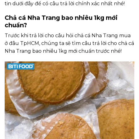
tin dưới đây để có câu trả lời chính xác nhất nhé!
Chả cá Nha Trang bao nhiêu 1kg mới
chuẩn?
Trước khi trả lời cho câu hỏi chả cá Nha Trang mua
ở đâu TpHCM, chúng ta sẽ tìm câu trả lời cho chả cá
Nha Trang bao nhiêu 1kg mới chuẩn trước nhé!