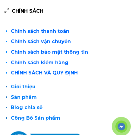
CHÍNH SÁCH
Chính sách thanh toán
Chính sách vận chuyển
Chính sách bảo mật thông tin
Chính sách kiểm hàng
CHÍNH SÁCH VÀ QUY ĐỊNH
Giới thiệu
Sản phẩm
Blog chia sẻ
Công Bố Sản phẩm