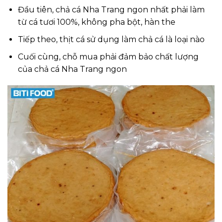
Đầu tiên, chả cá Nha Trang ngon nhất phải làm
từ cá tươi 100%, không pha bột, hàn the
Tiếp theo, thịt cá sử dụng làm chả cá là loại nào
Cuối cùng, chỗ mua phải đảm bảo chất lượng
của chả cá Nha Trang ngon