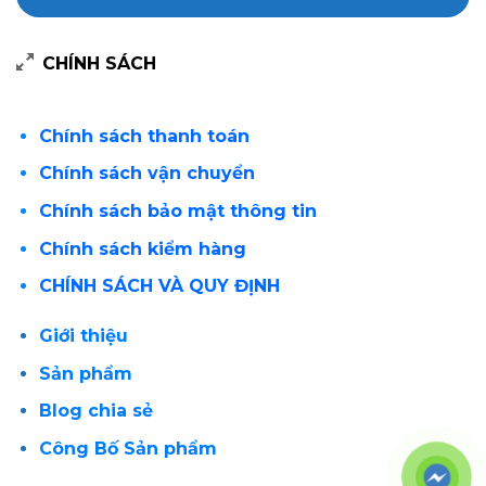
CHÍNH SÁCH
Chính sách thanh toán
Chính sách vận chuyển
Chính sách bảo mật thông tin
Chính sách kiểm hàng
CHÍNH SÁCH VÀ QUY ĐỊNH
Giới thiệu
Sản phẩm
Blog chia sẻ
Công Bố Sản phẩm