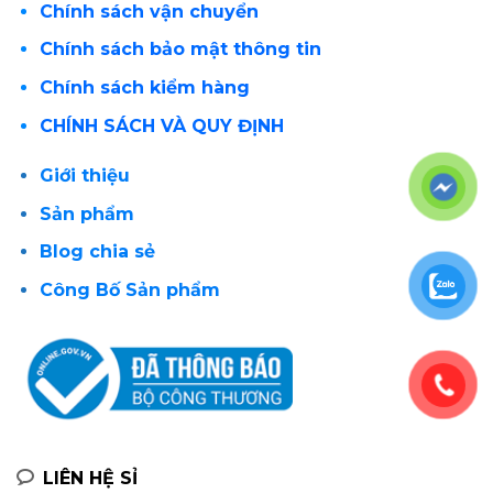
Chính sách vận chuyển
Chính sách bảo mật thông tin
Chính sách kiểm hàng
CHÍNH SÁCH VÀ QUY ĐỊNH
Giới thiệu
Sản phẩm
Blog chia sẻ
Công Bố Sản phẩm
LIÊN HỆ SỈ