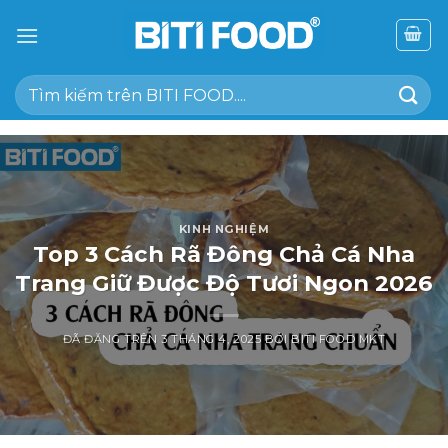
Chuyển
đến
nội
Tìm
dung
kiếm:
KINH NGHIỆM
Top 3 Cách Rã Đông Chả Cá Nha
Trang Giữ Được Độ Tươi Ngon 2026
ĐÃ ĐĂNG TRÊN
3 THÁNG 4, 2025
BỞI
BITI FOOD MKT