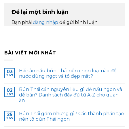
Để lại một bình luận
Bạn phải
đăng nhập
để gửi bình luận.
BÀI VIẾT MỚI NHẤT
Hải sản nấu bún Thái nên chọn loại nào để
03
Th7
nước dùng ngọt và tô đẹp mắt?
Bún Thái cần nguyên liệu gì để nấu ngon và
02
Th7
dễ bán? Danh sách đầy đủ từ A-Z cho quán
ăn
Bún Thái gồm những gì? Các thành phần tạo
25
Th5
nên tô bún Thái ngon