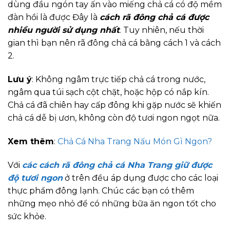
dùng đầu ngón tay ấn vào miếng chả cá có độ mềm
đàn hồi là được Đây là
cách rã đông chả cá được
nhiều người sử dụng nhất
. Tuy nhiên, nếu thời
gian thì bạn nên rã đông chả cá bằng cách 1 và cách
2.
Lưu ý
: Không ngâm trực tiếp chả cá trong nước,
ngâm qua túi sạch cột chặt, hoặc hộp có nắp kín.
Chả cá đã chiên hay cấp đông khi gặp nước sẽ khiến
chả cá dễ bị ươn, không còn độ tươi ngon ngọt nữa.
Xem thêm
:
Chả Cá Nha Trang Nấu Món Gì Ngon?
Với
các cách rã đông chả cá Nha Trang giữ được
độ tươi ngon
ở trên đều áp dụng được cho các loại
thực phẩm đông lạnh. Chúc các bạn có thêm
những mẹo nhỏ để có những bữa ăn ngon tốt cho
sức khỏe.