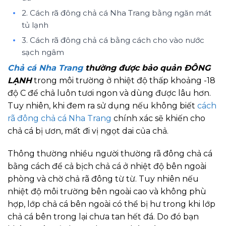
2. Cách rã đông chả cá Nha Trang bằng ngăn mát
tủ lạnh
3. Cách rã đông chả cá bằng cách cho vào nước
sạch ngâm
Chả cá Nha Trang
thường được bảo quản ĐÔNG
LẠNH
trong môi trường ở nhiệt độ thấp khoảng -18
độ C để chả luôn tươi ngon và dùng được lâu hơn.
Tuy nhiên, khi đem ra sử dụng nếu không biết
cách
rã đông chả cá Nha Trang
chính xác sẽ khiến cho
chả cá bị ươn, mất đi vị ngọt dai của chả.
Thông thường nhiều người thường rã đông chả cá
bằng cách để cả bịch chả cá ở nhiệt độ bên ngoài
phòng và chờ chả rã đông từ từ. Tuy nhiên nếu
nhiệt độ môi trường bên ngoài cao và không phù
hợp, lớp chả cá bên ngoài có thể bị hư trong khi lớp
chả cá bên trong lại chưa tan hết đá. Do đó bạn