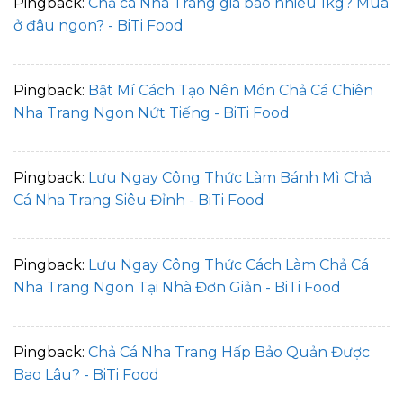
Pingback:
Chả cá Nha Trang giá bao nhiêu 1kg? Mua
ở đâu ngon? - BiTi Food
Pingback:
Bật Mí Cách Tạo Nên Món Chả Cá Chiên
Nha Trang Ngon Nứt Tiếng - BiTi Food
Pingback:
Lưu Ngay Công Thức Làm Bánh Mì Chả
Cá Nha Trang Siêu Đỉnh - BiTi Food
Pingback:
Lưu Ngay Công Thức Cách Làm Chả Cá
Nha Trang Ngon Tại Nhà Đơn Giản - BiTi Food
Pingback:
Chả Cá Nha Trang Hấp Bảo Quản Được
Bao Lâu? - BiTi Food