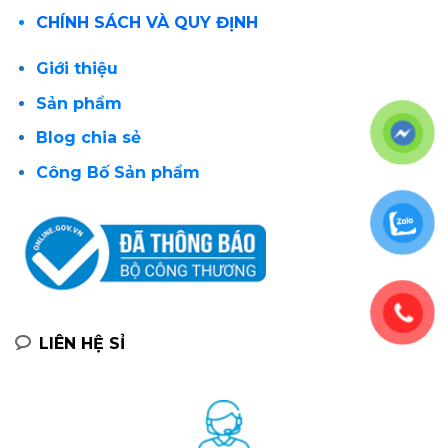
CHÍNH SÁCH VÀ QUY ĐỊNH
Giới thiệu
Sản phẩm
Blog chia sẻ
Công Bố Sản phẩm
LIÊN HỆ SỈ