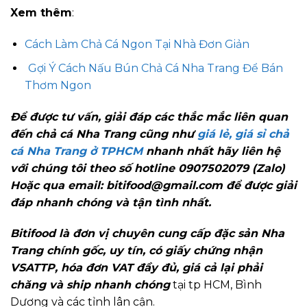
Xem thêm
:
Cách Làm Chả Cá Ngon Tại Nhà Đơn Giản
Gợi Ý Cách Nấu Bún Chả Cá Nha Trang Để Bán
Thơm Ngon
Để được tư vấn, giải đáp các thắc mắc liên quan
đến chả cá Nha Trang cũng như
giá lẻ, giá sỉ chả
cá Nha Trang ở TPHCM
nhanh nhất hãy liên hệ
với chúng tôi theo số hotline 0907502079 (Zalo)
Hoặc qua email: bitifood@gmail.com để được giải
đáp nhanh chóng và tận tình nhất.
Bitifood là đơn vị chuyên cung cấp đặc sản Nha
Trang chính gốc, uy tín, có giấy chứng nhận
VSATTP, hóa đơn VAT đầy đủ, giá cả lại phải
chăng và ship nhanh chóng
tại tp HCM, Bình
Dương và các tỉnh lân cận.