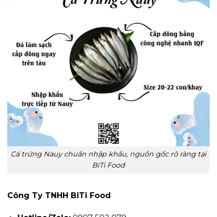
Cá trứng Nauy chuẩn nhập khẩu, nguồn gốc rõ ràng tại
BiTi Food
Công Ty TNHH BiTi Food