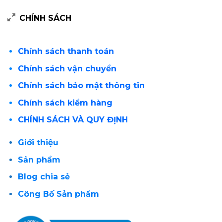
CHÍNH SÁCH
Chính sách thanh toán
Chính sách vận chuyển
Chính sách bảo mật thông tin
Chính sách kiểm hàng
CHÍNH SÁCH VÀ QUY ĐỊNH
Giới thiệu
Sản phẩm
Blog chia sẻ
Công Bố Sản phẩm