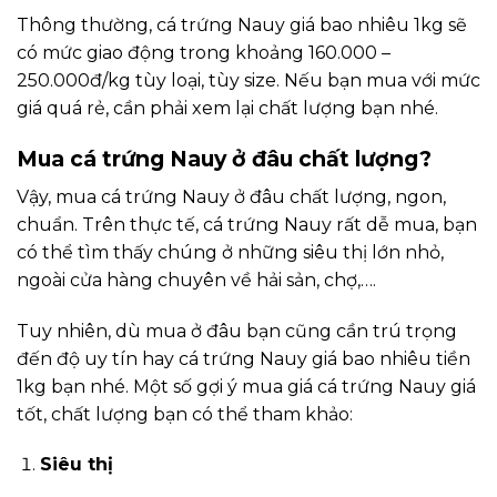
Thông thường, cá trứng Nauy giá bao nhiêu 1kg sẽ
có mức giao động trong khoảng 160.000 –
250.000đ/kg tùy loại, tùy size. Nếu bạn mua với mức
giá quá rẻ, cần phải xem lại chất lượng bạn nhé.
Mua cá trứng Nauy ở đâu chất lượng?
Vậy, mua cá trứng Nauy ở đâu chất lượng, ngon,
chuẩn. Trên thực tế, cá trứng Nauy rất dễ mua, bạn
có thể tìm thấy chúng ở những siêu thị lớn nhỏ,
ngoài cửa hàng chuyên về hải sản, chợ,….
Tuy nhiên, dù mua ở đâu bạn cũng cần trú trọng
đến độ uy tín hay cá trứng Nauy giá bao nhiêu tiền
1kg bạn nhé. Một số gợi ý mua giá cá trứng Nauy giá
tốt, chất lượng bạn có thể tham khảo:
Siêu thị