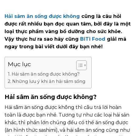
Hải sâm ăn sống được không
cũng là câu hỏi
được rất nhiều bạn đọc quan tâm, bởi đây là một
loại thực phẩm vàng bổ dưỡng cho sức khỏe.
Vậy thực hư ra sao hãy cũng
BiTi Food
giải mã
ngay trong bài viết dưới đây bạn nhé!
Mục lục
Hải sâm ăn sống được không?
Những lưu ý khi ăn hải sâm sống
Hải sâm ăn sống được không?
Hải sâm ăn sống được không thì câu trả lời hoàn
toàn là được bạn nhé. Tương tự như các loại hải sản
khác, thì phần lớn chúng đều có thể ăn sống được
(ăn hình thức sashimi), và hải sâm ăn sống cũng như