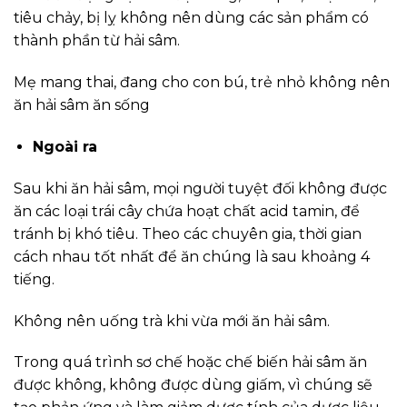
tiêu chảy, bị lỵ không nên dùng các sản phẩm có
thành phần từ hải sâm.
Mẹ mang thai, đang cho con bú, trẻ nhỏ không nên
ăn hải sâm ăn sống
Ngoài ra
Sau khi ăn hải sâm, mọi người tuyệt đối không được
ăn các loại trái cây chứa hoạt chất acid tamin, để
tránh bị khó tiêu. Theo các chuyên gia, thời gian
cách nhau tốt nhất để ăn chúng là sau khoảng 4
tiếng.
Không nên uống trà khi vừa mới ăn hải sâm.
Trong quá trình sơ chế hoặc chế biến hải sâm ăn
được không, không được dùng giấm, vì chúng sẽ