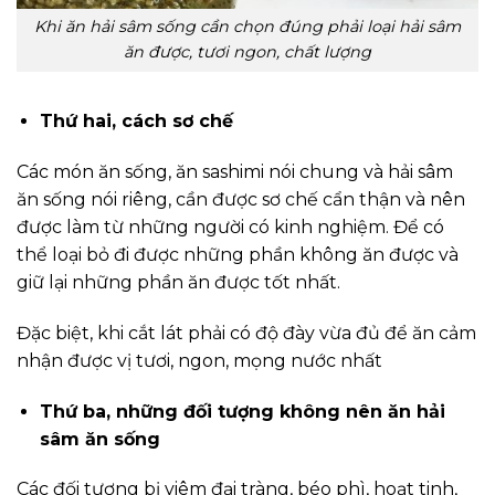
Khi ăn hải sâm sống cần chọn đúng phải loại hải sâm
ăn được, tươi ngon, chất lượng
Thứ hai, cách sơ chế
Các món ăn sống, ăn sashimi nói chung và hải sâm
ăn sống nói riêng, cần được sơ chế cẩn thận và nên
được làm từ những người có kinh nghiệm. Để có
thể loại bỏ đi được những phần không ăn được và
giữ lại những phần ăn được tốt nhất.
Đặc biệt, khi cắt lát phải có độ đày vừa đủ để ăn cảm
nhận được vị tươi, ngon, mọng nước nhất
Thứ ba, những đối tượng không nên ăn hải
sâm ăn sống
Các đối tượng bị viêm đại tràng, béo phì, hoạt tinh,