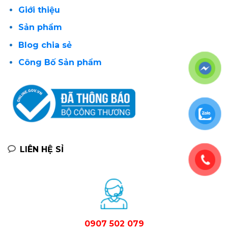
Giới thiệu
Sản phẩm
Blog chia sẻ
Công Bố Sản phẩm
LIÊN HỆ SỈ
0907 502 079