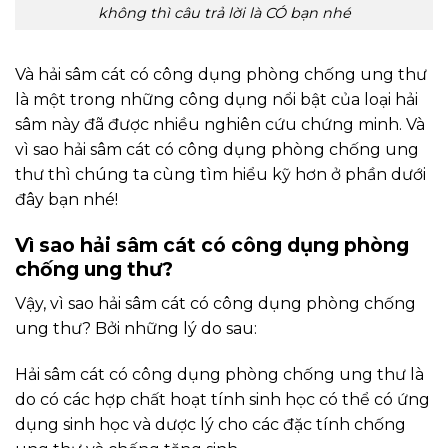
không thì câu trả lời là CÓ bạn nhé
Và hải sâm cát có công dụng phòng chống ung thư
là một trong những công dụng nổi bật của loại hải
sâm này đã được nhiều nghiên cứu chứng minh. Và
vì sao hải sâm cát có công dụng phòng chống ung
thư thì chúng ta cùng tìm hiểu kỹ hơn ở phần dưới
đây bạn nhé!
Vì sao hải sâm cát có công dụng phòng
chống ung thư?
Vậy, vì sao hải sâm cát có công dụng phòng chống
ung thư? Bởi những lý do sau:
Hải sâm cát có công dụng phòng chống ung thư là
do có các hợp chất hoạt tính sinh học có thể có ứng
dụng sinh học và dược lý cho các đặc tính chống