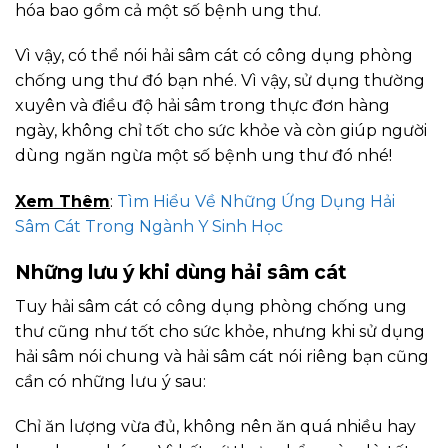
hóa bao gồm cả một số bệnh ung thư.
Vì vậy, có thể nói hải sâm cát có công dụng phòng
chống ung thư đó bạn nhé. Vì vậy, sử dụng thường
xuyên và điều độ hải sâm trong thực đơn hàng
ngày, không chỉ tốt cho sức khỏe và còn giúp người
dùng ngăn ngừa một số bệnh ung thư đó nhé!
Xem Thêm
:
Tìm Hiểu Về Những Ứng Dụng Hải
Sâm Cát Trong Ngành Y Sinh Học
Những lưu ý khi dùng hải sâm cát
Tuy hải sâm cát có công dụng phòng chống ung
thư cũng như tốt cho sức khỏe, nhưng khi sử dụng
hải sâm nói chung và hải sâm cát nói riêng bạn cũng
cần có những lưu ý sau:
Chỉ ăn lượng vừa đủ, không nên ăn quá nhiều hay