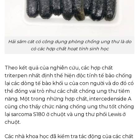
Hải sâm cát có công dụng phòng chống ung thư là do
có các hợp chất hoạt tính sinh học
Theo kết quả của nghiên cứu, các hợp chất
triterpen nhất định thể hiện độc tính tế bào chống
lại các dòng tế bào khối u của con người và do đó có
thể đóng vai trò như các chất chống ung thư tiềm
năng. Một trong những hợp chất, intercedenside A
cũng cho thấy chức năng chống ung thư tốt chống
lại sarcoma S180 ở chuột và ung thư phổi Lewis ở
chuột.
Các nhà khoa học đã kiểm tra tác động của các chất