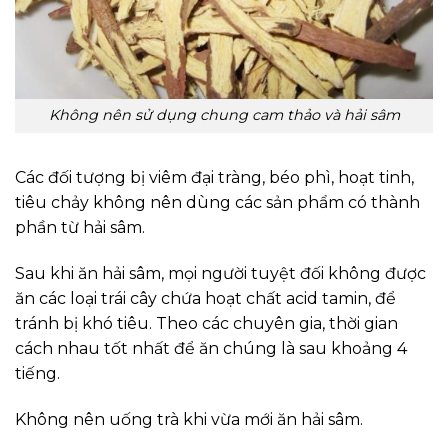
Không nên sử dụng chung cam thảo và hải sâm
Các đối tượng bị viêm đại tràng, béo phì, hoạt tinh,
tiêu chảy không nên dùng các sản phẩm có thành
phần từ hải sâm.
Sau khi ăn hải sâm, mọi người tuyệt đối không được
ăn các loại trái cây chứa hoạt chất acid tamin, để
tránh bị khó tiêu. Theo các chuyên gia, thời gian
cách nhau tốt nhất để ăn chúng là sau khoảng 4
tiếng.
Không nên uống trà khi vừa mới ăn hải sâm.