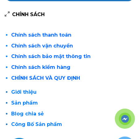
CHÍNH SÁCH
Chính sách thanh toán
Chính sách vận chuyển
Chính sách bảo mật thông tin
Chính sách kiểm hàng
CHÍNH SÁCH VÀ QUY ĐỊNH
Giới thiệu
Sản phẩm
Blog chia sẻ
Công Bố Sản phẩm