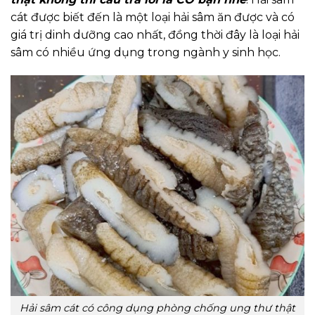
cát được biết đến là một loại hải sâm ăn được và có
giá trị dinh dưỡng cao nhất, đồng thời đây là loại hải
sâm có nhiều ứng dụng trong ngành y sinh học.
Hải sâm cát có công dụng phòng chống ung thư thật