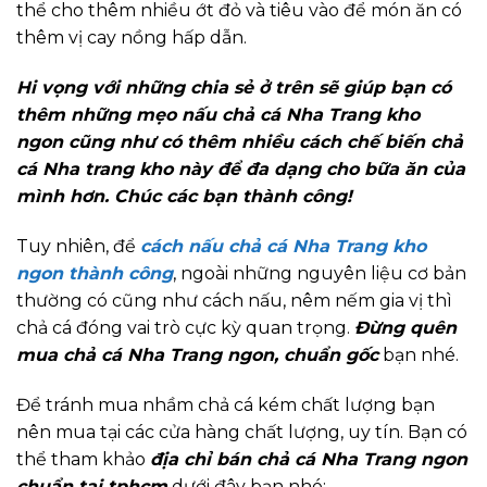
thể cho thêm nhiều ớt đỏ và tiêu vào để món ăn có
thêm vị cay nồng hấp dẫn.
Hi vọng với những chia sẻ ở trên sẽ giúp bạn có
thêm những mẹo nấu chả cá Nha Trang kho
ngon cũng như có thêm nhiều cách chế biến chả
cá Nha trang kho này để đa dạng cho bữa ăn của
mình hơn. Chúc các bạn thành công!
Tuy nhiên, để
cách nấu chả cá Nha Trang kho
ngon thành công
, ngoài những nguyên liệu cơ bản
thường có cũng như cách nấu, nêm nếm gia vị thì
chả cá đóng vai trò cực kỳ quan trọng.
Đừng quên
mua chả cá Nha Trang ngon, chuẩn gốc
bạn nhé.
Để tránh mua nhầm chả cá kém chất lượng bạn
nên mua tại các cửa hàng chất lượng, uy tín. Bạn có
thể tham khảo
địa chỉ bán chả cá Nha Trang ngon
chuẩn tại tphcm
dưới đây bạn nhé: