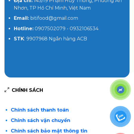
Địa chỉ:
143/19 Phạm Huy Thông, Phường An
Nhơn, TP Hồ Chí Minh, Việt Nam
Email:
bitifood@gmail.com
Hotline:
0907502079 - 0932106534
STK
: 9907968 Ngân hàng ACB
CHÍNH SÁCH
Chính sách thanh toán
Chính sách vận chuyển
Chính sách bảo mật thông tin