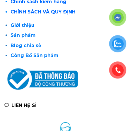
Chính sách kiểm hàng
CHÍNH SÁCH VÀ QUY ĐỊNH
Giới thiệu
Sản phẩm
Blog chia sẻ
Công Bố Sản phẩm
LIÊN HỆ SỈ