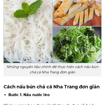
Những nguyên liệu chính để thực hiện cách nấu bún
chả cá Nha Trang đơn giản
Cách nấu bún chả cá Nha Trang đơn giản
Bước 1: Nấu nước lèo