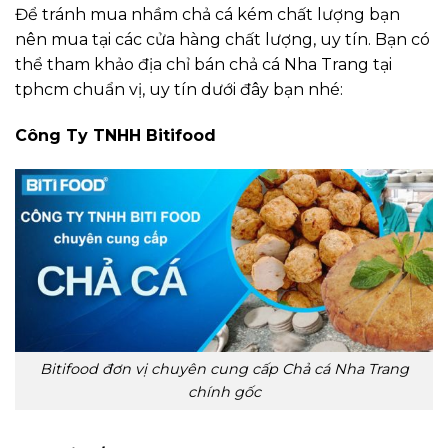
Để tránh mua nhầm chả cá kém chất lượng bạn
nên mua tại các cửa hàng chất lượng, uy tín. Bạn có
thể tham khảo địa chỉ bán chả cá Nha Trang tại
tphcm chuẩn vị, uy tín dưới đây bạn nhé:
Công Ty TNHH Bitifood
Bitifood đơn vị chuyên cung cấp Chả cá Nha Trang
chính gốc