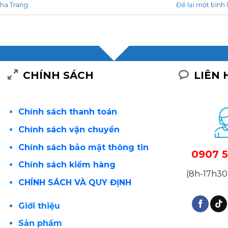
Nha Trang
Để lại một bình 
CHÍNH SÁCH
LIÊN 
Chính sách thanh toán
Chính sách vận chuyển
Chính sách bảo mật thông tin
0907 5
Chính sách kiểm hàng
(8h-17h30 
CHÍNH SÁCH VÀ QUY ĐỊNH
Giới thiệu
Sản phẩm