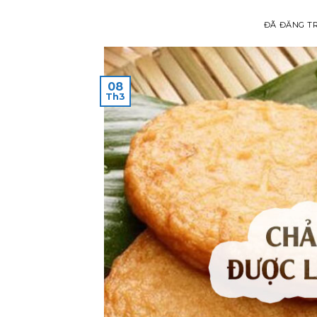
ĐÃ ĐĂNG T
08
Th3