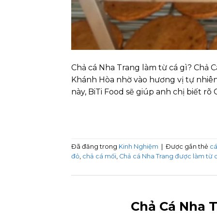
Chả cá Nha Trang làm từ cá gì? Chả C
Khánh Hòa nhờ vào hương vị tự nhiên, đ
này, BiTi Food sẽ giúp anh chị biết rõ 
Đã đăng trong
Kinh Nghiệm
|
Được gắn thẻ
cá
đỏ
,
chả cá mối
,
Chả cá Nha Trang được làm từ c
Chả Cá Nha T