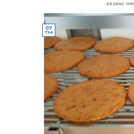
ĐÃ ĐĂNG TRÊ
07
Th6