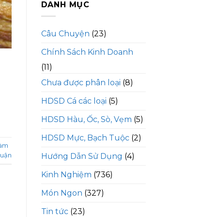
DANH MỤC
Câu Chuyện
(23)
Chính Sách Kinh Doanh
(11)
Chưa được phân loại
(8)
HDSD Cá các loại
(5)
HDSD Hàu, Ốc, Sò, Vẹm
(5)
HDSD Mực, Bạch Tuộc
(2)
làm
luận
Hướng Dẫn Sử Dụng
(4)
Kinh Nghiệm
(736)
Món Ngon
(327)
Tin tức
(23)