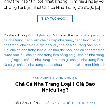
như thế nào? thì tốt nhất không. Tìm hiểu ngay với
chúng tôi bạn nhé! Chả cá Nha Trang để được […]
TIẾP TỤC ĐỌC
→
Đã đăng trong
Kinh Nghiệm
|
Được gắn thẻ
cách bảo quản chả
cá nha trang
,
cách làm chả cá hấp nha trang
,
cách làm chả cá
nha trang
,
chả cá để được bao lâu
,
chả cá Nha Trang bao nhiêu
1kg
,
chả cá nha trang bảo quản như thế nào
,
chả cá nha trang để
được bao lâu
,
chả cá nha trang làm bằng cá gì
,
chả cá nha trang
làm gì ngon
,
chả cá nha trang làm món gì
,
chả cá nha trang làm
từ cá gì
,
chả cá nha trang sốt cà chua
Để lại một bình luận
CÂU CHUYỆN
,
KINH NGHIỆM
Chả Cá Nha Trang Loại 1 Giá Bao
Nhiêu 1kg?
ĐÃ ĐĂNG TRÊN
29 THÁNG 3, 2023
BỞI
BITI FOOD MKT