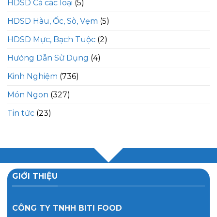
HDSD Cá các loại
(5)
HDSD Hàu, Ốc, Sò, Vẹm
(5)
HDSD Mực, Bạch Tuộc
(2)
Hướng Dẫn Sử Dụng
(4)
Kinh Nghiệm
(736)
Món Ngon
(327)
Tin tức
(23)
GIỚI THIỆU
CÔNG TY TNHH BITI FOOD