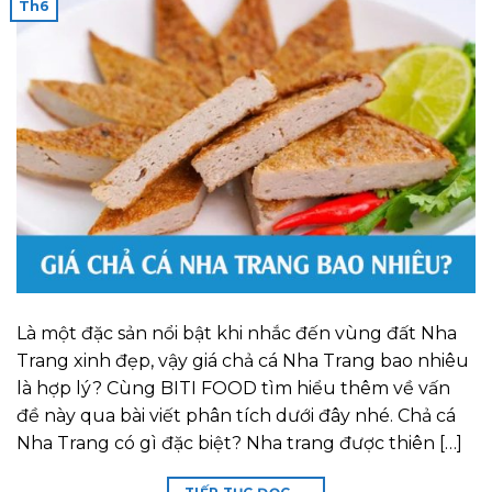
Th6
Là một đặc sản nổi bật khi nhắc đến vùng đất Nha
Trang xinh đẹp, vậy giá chả cá Nha Trang bao nhiêu
là hợp lý? Cùng BITI FOOD tìm hiểu thêm về vấn
đề này qua bài viết phân tích dưới đây nhé. Chả cá
Nha Trang có gì đặc biệt? Nha trang được thiên […]