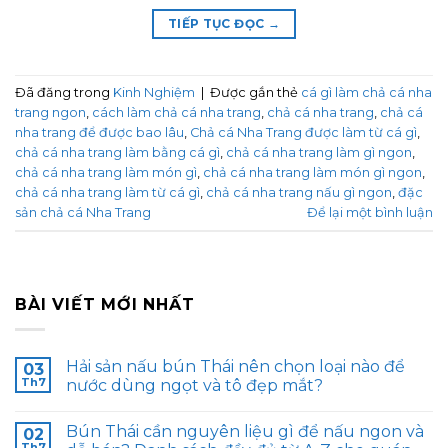
TIẾP TỤC ĐỌC
→
Đã đăng trong
Kinh Nghiệm
|
Được gắn thẻ
cá gì làm chả cá nha
trang ngon
,
cách làm chả cá nha trang
,
chả cá nha trang
,
chả cá
nha trang để được bao lâu
,
Chả cá Nha Trang được làm từ cá gì
,
chả cá nha trang làm bằng cá gì
,
chả cá nha trang làm gì ngon
,
chả cá nha trang làm món gì
,
chả cá nha trang làm món gì ngon
,
chả cá nha trang làm từ cá gì
,
chả cá nha trang nấu gì ngon
,
đặc
sản chả cá Nha Trang
Để lại một bình luận
BÀI VIẾT MỚI NHẤT
Hải sản nấu bún Thái nên chọn loại nào để
03
Th7
nước dùng ngọt và tô đẹp mắt?
Bún Thái cần nguyên liệu gì để nấu ngon và
02
Th7