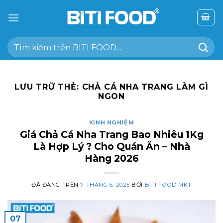
Chuyển
đến
nội
Tìm
dung
kiếm:
LƯU TRỮ THẺ:
CHẢ CÁ NHA TRANG LÀM GÌ
NGON
KINH NGHIỆM
Giá Chả Cá Nha Trang Bao Nhiêu 1Kg
Là Hợp Lý ? Cho Quán Ăn – Nhà
Hàng 2026
ĐÃ ĐĂNG TRÊN
7 THÁNG 6, 2025
BỞI
BITI FOOD MKT
07