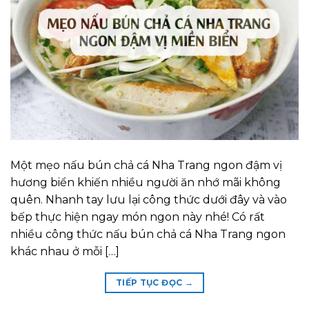
Một mẹo nấu bún chả cá Nha Trang ngon đậm vị
hương biển khiến nhiều người ăn nhớ mãi không
quên. Nhanh tay lưu lại công thức dưới đây và vào
bếp thực hiện ngay món ngon này nhé! Có rất
nhiều công thức nấu bún chả cá Nha Trang ngon
khác nhau ở mỗi […]
TIẾP TỤC ĐỌC
→