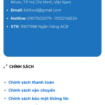
Nhơn, TP Hồ Chí Minh, Việt Nam
Email:
bitifood@gmail.com
Hotline:
0907502079 - 0932106534
STK
: 9907968 Ngân hàng ACB
CHÍNH SÁCH
Chính sách thanh toán
Chính sách vận chuyển
Chính sách bảo mật thông tin