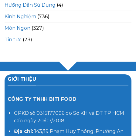
Hướng Dẫn Sử Dụng
(4)
Kinh Nghiệm
(736)
Món Ngon
(327)
Tin tức
(23)
GIỚI THIỆU
CÔNG TY TNHH BITI FOOD
GPKD số 0315177096 do Sở KH và ĐT TP HCM
cấp ngày 20/07/2018
Địa chỉ:
143/19 Phạm Huy Thông, Phường An