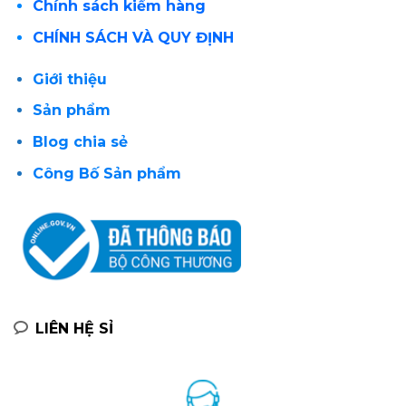
Chính sách kiểm hàng
CHÍNH SÁCH VÀ QUY ĐỊNH
Giới thiệu
Sản phẩm
Blog chia sẻ
Công Bố Sản phẩm
LIÊN HỆ SỈ