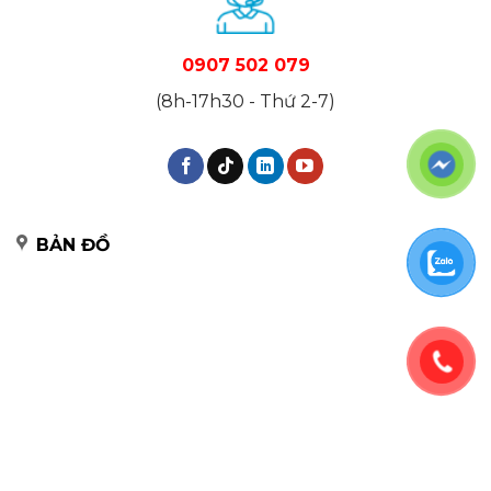
0907 502 079
(8h-17h30 - Thứ 2-7)
BẢN ĐỒ