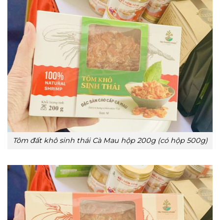
Tôm đất khô sinh thái Cà Mau hộp 200g (có hộp 500g)