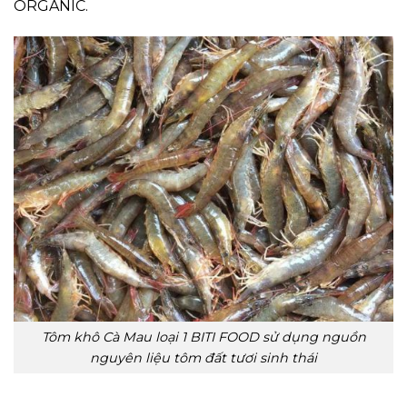
ORGANIC.
Tôm khô Cà Mau loại 1 BITI FOOD sử dụng nguồn
nguyên liệu tôm đất tươi sinh thái