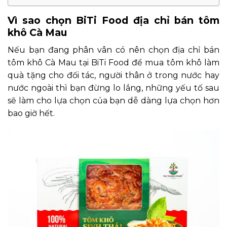
Vì sao chọn BiTi Food địa chỉ bán tôm
khô Cà Mau
Nếu bạn đang phân vân có nên chọn địa chỉ bán
tôm khô Cà Mau tại BiTi Food để mua tôm khô làm
quà tặng cho đối tác, người thân ở trong nước hay
nước ngoài thì bạn đừng lo lắng, những yếu tố sau
sẽ làm cho lựa chọn của bạn dễ dàng lựa chọn hơn
bao giờ hết.