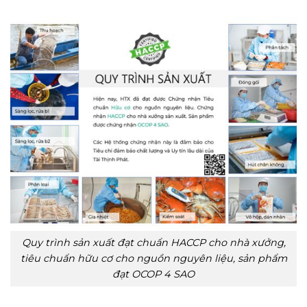
Quy trình sản xuất đạt chuẩn HACCP cho nhà xưởng,
tiêu chuẩn hữu cơ cho nguồn nguyên liệu, sản phẩm
đạt OCOP 4 SAO