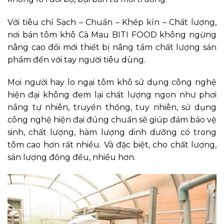
Với tiêu chí Sạch – Chuẩn – Khép kín – Chất lượng,
nơi bán tôm khô Cà Mau BITI FOOD không ngừng
nâng cao đổi mới thiết bị nâng tầm chất lượng sản
phẩm đến với tay người tiêu dùng.
Mọi người hay lo ngại tôm khô sử dụng công nghệ
hiện đại không đem lại chất lượng ngon như phơi
nắng tự nhiên, truyền thống, tuy nhiên, sử dụng
công nghệ hiện đại đúng chuẩn sẽ giúp đảm bảo vệ
sinh, chất lượng, hàm lượng dinh dưỡng có trong
tôm cao hơn rất nhiều. Và đặc biệt, cho chất lượng,
sản lượng đồng đều, nhiều hơn.