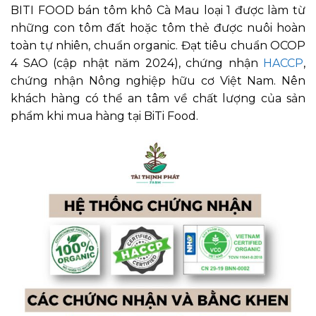
BITI FOOD bán tôm khô Cà Mau loại 1 được làm từ
những con tôm đất hoặc tôm thẻ được nuôi hoàn
toàn tự nhiên, chuẩn organic. Đạt tiêu chuẩn OCOP
4 SAO (cập nhật năm 2024), chứng nhận
HACCP
,
chứng nhận Nông nghiệp hữu cơ Việt Nam. Nên
khách hàng có thể an tâm về chất lượng của sản
phẩm khi mua hàng tại BiTi Food.