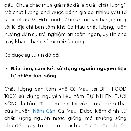
đầu. Chưa chắc mua giá mắc đã là quà “chất lượng”.
Mà chất lượng phải được đánh giá bởi nhiều yếu tố
khác nhau. Và BiTi Food tự tin khi nói với bạn, chúng
tôi là địa chỉ bán tôm khô Cà Mau chất lượng, luôn
hướng đến sự trải nghiệm an toàn, ngon, uy tín cho
quý khách hàng và người sử dụng.
Có được sự tự tin đó bởi:
Đầu tiên, cam kết sử dụng nguồn nguyên liệu
tự nhiên tươi sống
Chất lượng bán tôm khô Cà Mau tại BITI FOOD
100% sử dụng nguyên liệu tôm TỰ NHIÊN TƯƠI
SỐNG là tôm đất, tôm thẻ tại vùng nuôi sinh thái
của huyện
Năm Căn
, Cà Mau. Được kiểm định từ
chất lượng nguồn nước, giống, môi trường sống
cho đến quy trình thu hoạch chế biến đạt chuẩn