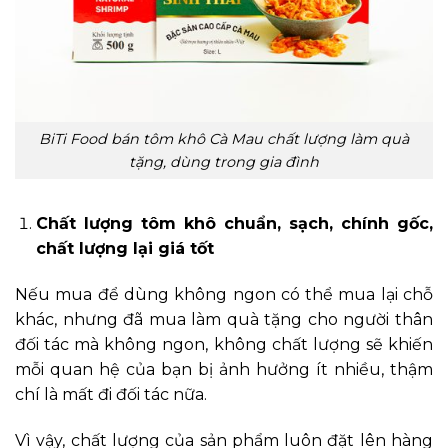
BiTi Food bán tôm khô Cà Mau chất lượng làm quà
tặng, dùng trong gia đình
Chất lượng tôm khô chuẩn, sạch, chính gốc,
chất lượng lại giá tốt
Nếu mua để dùng không ngon có thể mua lại chỗ
khác, nhưng đã mua làm quà tặng cho người thân
đối tác mà không ngon, không chất lượng sẽ khiến
mỗi quan hệ của bạn bị ảnh hưởng ít nhiều, thậm
chí là mất đi đối tác nữa.
Vì vậy, chất lượng của sản phẩm luôn đặt lên hàng