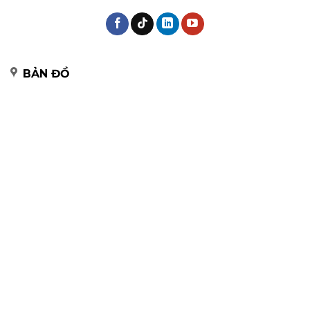
BẢN ĐỒ