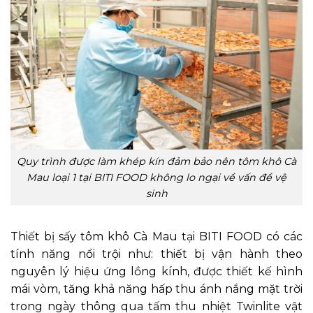
Quy trình được làm khép kín đảm bảo nên tôm khô Cà
Mau loại 1 tại BITI FOOD không lo ngại về vấn đề vệ
sinh
Thiết bị sấy tôm khô Cà Mau tại BITI FOOD có các
tính năng nổi trội như: thiết bị vận hành theo
nguyên lý hiệu ứng lồng kính, được thiết kế hình
mái vòm, tăng khả năng hấp thu ánh nắng mặt trời
trong ngày thông qua tấm thu nhiệt Twinlite vật