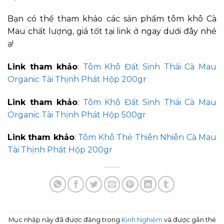
Bạn có thể tham khảo các sản phẩm tôm khô Cà
Mau chất lượng, giá tốt tại link ở ngay dưới đây nhé
ạ!
Link tham khảo
:
Tôm Khô Đất Sinh Thái Cà Mau
Organic Tài Thịnh Phát Hộp 200gr
Link tham khảo
:
Tôm Khô Đất Sinh Thái Cà Mau
Organic Tài Thịnh Phát Hộp 500gr
Link tham khảo
:
Tôm Khô Thẻ Thiên Nhiên Cà Mau
Tài Thịnh Phát Hộp 200gr
Mục nhập này đã được đăng trong
Kinh Nghiệm
và được gắn thẻ