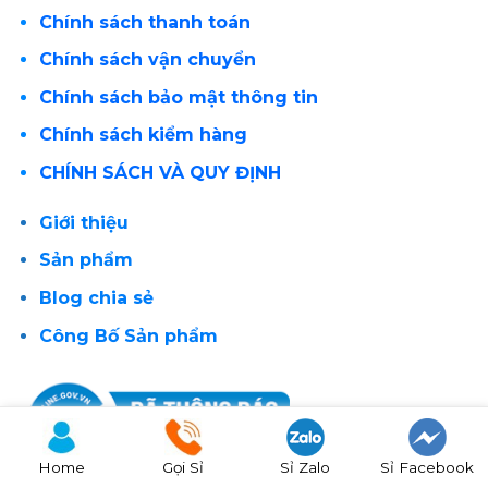
Chính sách thanh toán
Chính sách vận chuyển
Chính sách bảo mật thông tin
Chính sách kiểm hàng
CHÍNH SÁCH VÀ QUY ĐỊNH
Giới thiệu
Sản phẩm
Blog chia sẻ
Công Bố Sản phẩm
Home
Gọi Sỉ
Sỉ Zalo
Sỉ Facebook