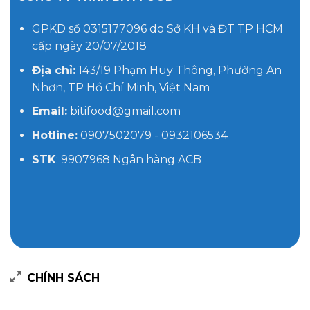
GPKD số 0315177096 do Sở KH và ĐT TP HCM
cấp ngày 20/07/2018
Địa chỉ:
143/19 Phạm Huy Thông, Phường An
Nhơn, TP Hồ Chí Minh, Việt Nam
Email:
bitifood@gmail.com
Hotline:
0907502079 - 0932106534
STK
: 9907968 Ngân hàng ACB
CHÍNH SÁCH