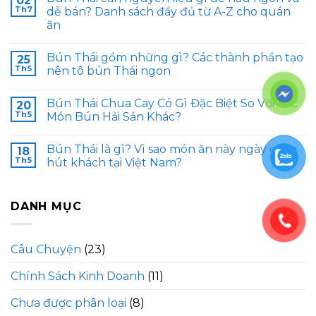
02
Th7
dễ bán? Danh sách đầy đủ từ A-Z cho quán
ăn
Bún Thái gồm những gì? Các thành phần tạo
25
Th5
nên tô bún Thái ngon
Bún Thái Chua Cay Có Gì Đặc Biệt So Với Các
20
Th5
Món Bún Hải Sản Khác?
Bún Thái là gì? Vì sao món ăn này ngày càng
18
Th5
hút khách tại Việt Nam?
DANH MỤC
Câu Chuyện
(23)
Chính Sách Kinh Doanh
(11)
Chưa được phân loại
(8)