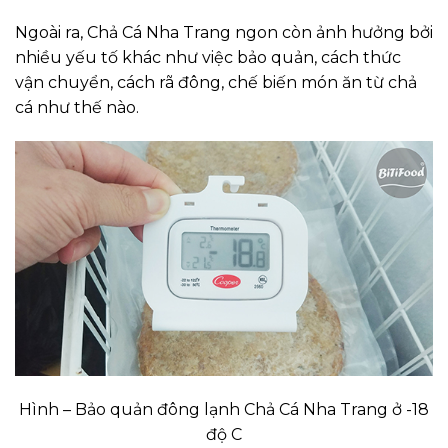
Ngoài ra, Chả Cá Nha Trang ngon còn ảnh hưởng bởi
nhiều yếu tố khác như việc bảo quản, cách thức
vận chuyển, cách rã đông, chế biến món ăn từ chả
cá như thế nào.
Hình – Bảo quản đông lạnh Chả Cá Nha Trang ở -18
độ C