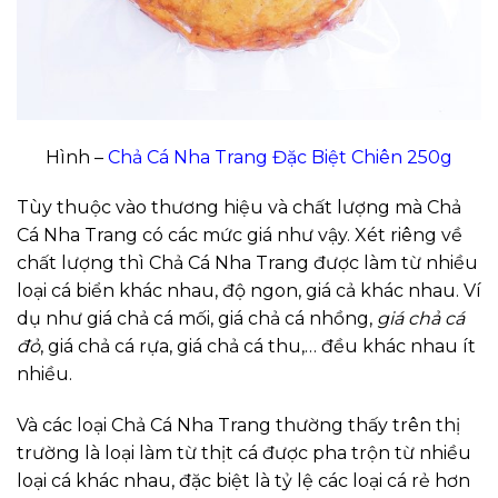
Hình –
Chả Cá Nha Trang Đặc Biệt Chiên 250g
Tùy thuộc vào thương hiệu và chất lượng mà Chả
Cá Nha Trang có các mức giá như vậy. Xét riêng về
chất lượng thì Chả Cá Nha Trang được làm từ nhiều
loại cá biển khác nhau, độ ngon, giá cả khác nhau. Ví
dụ như giá chả cá mối, giá chả cá nhồng,
giá chả cá
đỏ
, giá chả cá rựa, giá chả cá thu,… đều khác nhau ít
nhiều.
Và các loại Chả Cá Nha Trang thường thấy trên thị
trường là loại làm từ thịt cá được pha trộn từ nhiều
loại cá khác nhau, đặc biệt là tỷ lệ các loại cá rẻ hơn