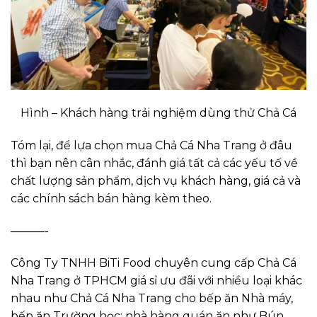
Hình – Khách hàng trải nghiệm dùng thử Chả Cá
Tóm lại, để lựa chọn mua Chả Cá Nha Trang ở đâu
thì bạn nên cân nhắc, đánh giá tất cả các yếu tố về
chất lượng sản phẩm, dịch vụ khách hàng, giá cả và
các chính sách bán hàng kèm theo.
———-
Công Ty TNHH BiTi Food chuyên cung cấp Chả Cá
Nha Trang ở TPHCM giá sỉ ưu đãi với nhiều loại khác
nhau như Chả Cá Nha Trang cho bếp ăn Nhà máy,
bếp ăn Trường học; nhà hàng quán ăn như Bún