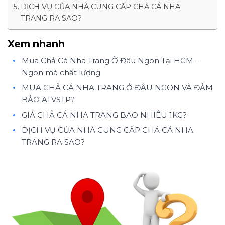
DỊCH VỤ CỦA NHÀ CUNG CẤP CHẢ CÁ NHA
TRANG RA SAO?
Xem nhanh
Mua Chả Cá Nha Trang Ở Đâu Ngon Tại HCM –
Ngon mà chất lượng
MUA CHẢ CÁ NHA TRANG Ở ĐÂU NGON VÀ ĐẢM
BẢO ATVSTP?
GIÁ CHẢ CÁ NHA TRANG BAO NHIÊU 1KG?
DỊCH VỤ CỦA NHÀ CUNG CẤP CHẢ CÁ NHA
TRANG RA SAO?