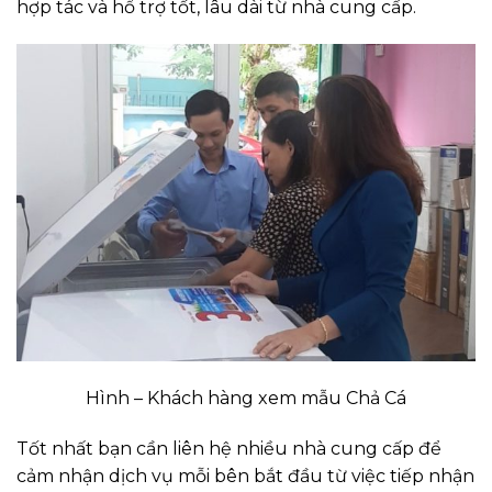
hợp tác và hổ trợ tốt, lâu dài từ nhà cung cấp.
Hình – Khách hàng xem mẫu Chả Cá
Tốt nhất bạn cần liên hệ nhiều nhà cung cấp để
cảm nhận dịch vụ mỗi bên bắt đầu từ việc tiếp nhận