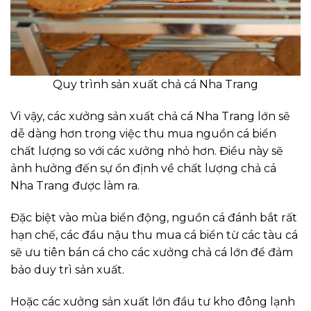
Quy trình sản xuất chả cá Nha Trang
Vì vậy, các xưởng sản xuất chả cá Nha Trang lớn sẽ
dễ dàng hơn trong việc thu mua nguồn cá biển
chất lượng so với các xưởng nhỏ hơn. Điều này sẽ
ảnh hưởng đến sự ổn định về chất lượng chả cá
Nha Trang được làm ra.
Đặc biệt vào mùa biển động, nguồn cá đánh bắt rất
hạn chế, các đầu nậu thu mua cá biển từ các tàu cá
sẽ ưu tiên bán cá cho các xưởng chả cá lớn để đảm
bảo duy trì sản xuất.
Hoặc các xưởng sản xuất lớn đầu tư kho đông lạnh