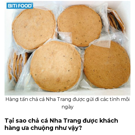
Hàng tấn chả cá Nha Trang được gửi đi các tỉnh mỗi
ngày
Tại sao chả cá Nha Trang được khách
hàng ưa chuộng như vậy?