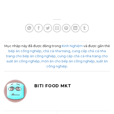
Mục nhập này đã được đăng trong
Kinh Nghiệm
và được gắn thẻ
bếp ăn công nghiệp
,
chả cá nha trang
,
cung cấp chả cá nha
trang cho bếp ăn công nghiệp
,
cung cấp chả cá nha trang cho
suất ăn công nghiệp
,
món ăn cho bếp ăn công nghiệp
,
suất ăn
công nghiệp
.
BITI FOOD MKT