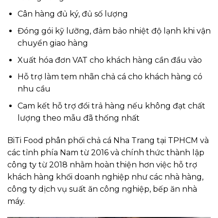
Cân hàng đủ ký, đủ số lượng
Đóng gói kỹ lưỡng, đảm bảo nhiệt độ lạnh khi vận
chuyển giao hàng
Xuất hóa đơn VAT cho khách hàng cần đầu vào
Hỗ trợ làm tem nhãn chả cá cho khách hàng có
nhu cầu
Cam kết hỗ trợ đổi trả hàng nếu không đạt chất
lượng theo mẫu đã thống nhất
BiTi Food phân phối chả cá Nha Trang tại TPHCM và
các tỉnh phía Nam từ 2016 và chính thức thành lập
công ty từ 2018 nhằm hoàn thiện hơn việc hỗ trợ
khách hàng khối doanh nghiệp như các nhà hàng,
công ty dịch vụ suất ăn công nghiệp, bếp ăn nhà
máy.