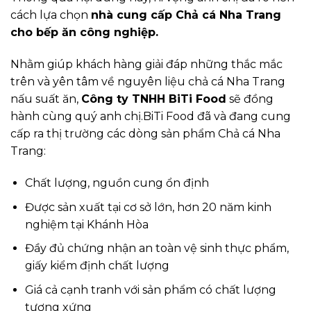
cách lựa chọn
nhà cung cấp Chả cá Nha Trang
cho bếp ăn công nghiệp.
Nhằm giúp khách hàng giải đáp những thắc mắc
trên và yên tâm về nguyên liệu chả cá Nha Trang
nấu suất ăn,
Công ty TNHH BiTi Food
sẽ đồng
hành cùng quý anh chị.BiTi Food đã và đang cung
cấp ra thị trường các dòng sản phẩm Chả cá Nha
Trang:
Chất lượng, nguồn cung ổn định
Được sản xuất tại cơ sở lớn, hơn 20 năm kinh
nghiệm tại Khánh Hòa
Đầy đủ chứng nhận an toàn vệ sinh thực phẩm,
giấy kiểm định chất lượng
Giá cả cạnh tranh với sản phẩm có chất lượng
tương xứng