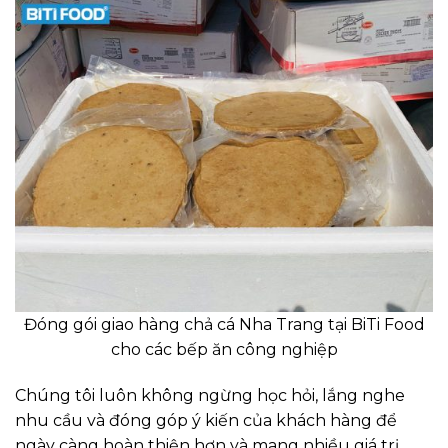
Đóng gói giao hàng chả cá Nha Trang tại BiTi Food
cho các bếp ăn công nghiệp
Chúng tôi luôn không ngừng học hỏi, lắng nghe
nhu cầu và đóng góp ý kiến của khách hàng để
ngày càng hoàn thiện hơn và mang nhiều giá trị