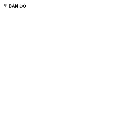
BẢN ĐỒ