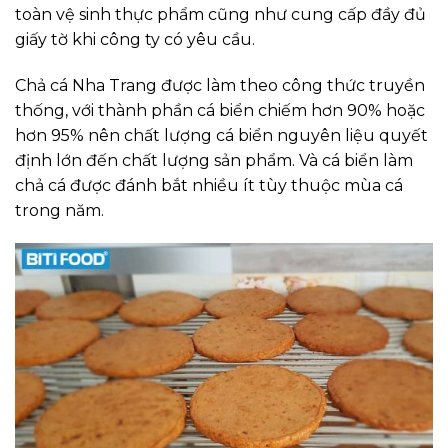
toàn vệ sinh thực phẩm
cũng như cung cấp đầy đủ
giấy tờ khi công ty có yêu cầu.
Chả cá Nha Trang được làm theo công thức truyền
thống, với thành phần cá biển chiếm hơn 90% hoặc
hơn 95% nên chất lượng cá biển nguyên liệu quyết
định lớn đến chất lượng sản phẩm. Và cá biển làm
chả cá được đánh bắt nhiều ít tùy thuộc mùa cá
trong năm.