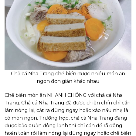
Chả cá Nha Trang chế biến được nhiều món ăn
ngon đơn giản khác nhau
Chế biến món ăn NHANH CHÓNG với chả cá Nha
Trang. Chả cá Nha Trang đã được chiên chín chỉ cần
làm nóng lại, cắt ra dùng ngay hoặc xào nấu nhẹ là
có món ngon. Trường hợp, chả cá Nha Trang đang
được bảo quản đông lạnh thì chỉ cần để rã đông
hoàn toàn rồi làm nóng lại dùng ngay hoặc chế biến