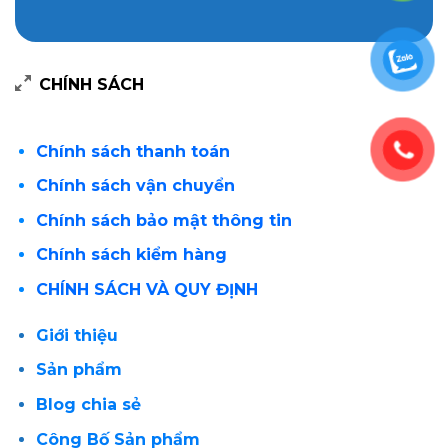
CHÍNH SÁCH
Chính sách thanh toán
Chính sách vận chuyển
Chính sách bảo mật thông tin
Chính sách kiểm hàng
CHÍNH SÁCH VÀ QUY ĐỊNH
Giới thiệu
Sản phẩm
Blog chia sẻ
Công Bố Sản phẩm