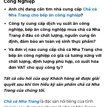
Công Nghiệp
Anh chị đang cần tìm nhà cung cấp
Chả cá
Nha Trang cho bếp ăn công nghiệp
?
Công ty cung cấp dịch vụ suất ăn công
nghiệp, bếp ăn công nghiệp mua chả cá Nha
Trang ở đâu có chất lượng, nguồn cung ổn
định, đảm bảo an toàn vệ sinh thực phẩm?
Và đơn vị nào cung cấp chả cá Nha Trang cho
bếp ăn công nghiệp có giá cả tương xứng với
chất lượng, định lượng phù hợp, có xuất hóa
đơn VAT cho quý công ty?
Tất cả câu hỏi của quý Khách hàng sẽ được giải
quyết sau khi tìm hiểu kỹ sản phẩm chả cá Nha
Trang của chúng tôi.
Chả cá Nha Trang
là đặc sản nổi tiếng của tỉnh