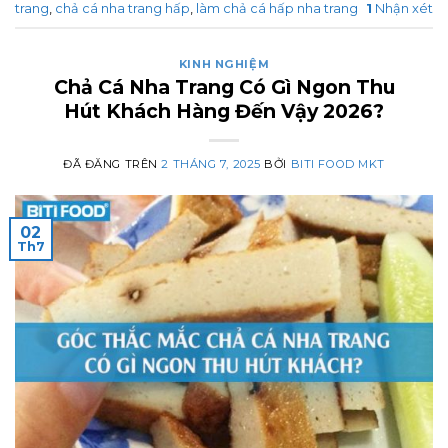
trang
,
chả cá nha trang hấp
,
làm chả cá hấp nha trang
1
Nhận xét
KINH NGHIỆM
Chả Cá Nha Trang Có Gì Ngon Thu
Hút Khách Hàng Đến Vậy 2026?
ĐÃ ĐĂNG TRÊN
2 THÁNG 7, 2025
BỞI
BITI FOOD MKT
02
Th7