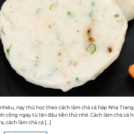
nhiều, nay thử học theo cách làm chả cá hấp Nha Trang
ành công ngay từ lần đầu tiên thử nhé. Cách làm chả cá 
, cách làm chả cá […]