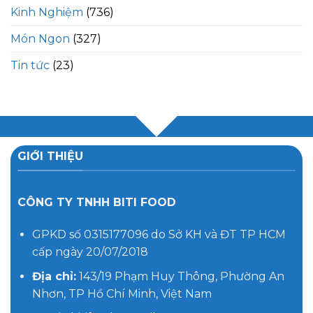
Kinh Nghiệm
(736)
Món Ngon
(327)
Tin tức
(23)
GIỚI THIỆU
CÔNG TY TNHH BITI FOOD
GPKD số 0315177096 do Sở KH và ĐT TP HCM
cấp ngày 20/07/2018
Địa chỉ:
143/19 Phạm Huy Thông, Phường An
Nhơn, TP Hồ Chí Minh, Việt Nam