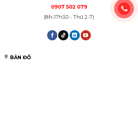
0907 502 079
(8h-17h30 - Thứ 2-7)
BẢN ĐỒ