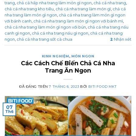
trang
,
chả cá hấp nha trang làm món gì ngon
,
chả cá nha trang
,
chả cá nha trang kho tiêu
,
chả cá nha trang làm món gì
,
chả cá
nha trang làm món gì ngon
,
chả cá nha trang làm món gì ngon
với bánh canh
,
chả cá nha trang làm món gì ngon với bánh mì
,
chả cá nha trang làm món gì ngon với bún
,
chả cá nha trang nấu
canh gì ngon
,
chả cá nha trang nấu gì ngon
,
chả cá nha trang
ngon
,
chả cá nha trang sốt cà chua
2
Nhận xét
KINH NGHIỆM
,
MÓN NGON
Các Cách Chế Biến Chả Cá Nha
Trang Ăn Ngon
ĐÃ ĐĂNG TRÊN
7 THÁNG 6, 2023
BỞI
BITI FOOD MKT
07
Th6