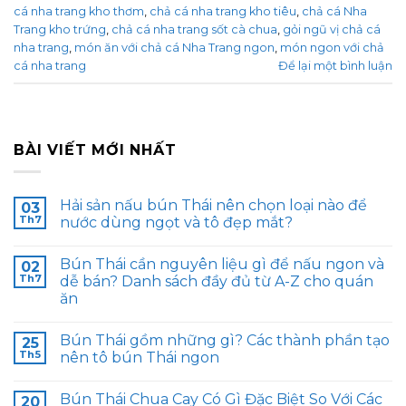
cá nha trang kho thơm
,
chả cá nha trang kho tiêu
,
chả cá Nha
Trang kho trứng
,
chả cá nha trang sốt cà chua
,
gỏi ngũ vị chả cá
nha trang
,
món ăn với chả cá Nha Trang ngon
,
món ngon với chả
cá nha trang
Để lại một bình luận
BÀI VIẾT MỚI NHẤT
Hải sản nấu bún Thái nên chọn loại nào để
03
Th7
nước dùng ngọt và tô đẹp mắt?
Bún Thái cần nguyên liệu gì để nấu ngon và
02
Th7
dễ bán? Danh sách đầy đủ từ A-Z cho quán
ăn
Bún Thái gồm những gì? Các thành phần tạo
25
Th5
nên tô bún Thái ngon
Bún Thái Chua Cay Có Gì Đặc Biệt So Với Các
20