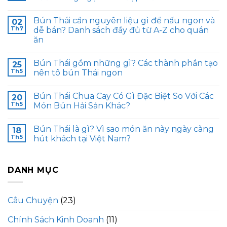
Bún Thái cần nguyên liệu gì để nấu ngon và
02
Th7
dễ bán? Danh sách đầy đủ từ A-Z cho quán
ăn
Bún Thái gồm những gì? Các thành phần tạo
25
Th5
nên tô bún Thái ngon
Bún Thái Chua Cay Có Gì Đặc Biệt So Với Các
20
Th5
Món Bún Hải Sản Khác?
Bún Thái là gì? Vì sao món ăn này ngày càng
18
Th5
hút khách tại Việt Nam?
DANH MỤC
Câu Chuyện
(23)
Chính Sách Kinh Doanh
(11)