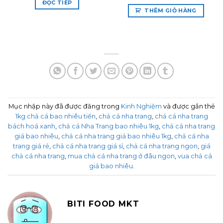
ĐỌC TIẾP
THÊM GIỎ HÀNG
Mục nhập này đã được đăng trong
Kinh Nghiệm
và được gắn thẻ
1kg chả cá bao nhiêu tiền
,
chả cá nha trang
,
chả cá nha trang
bách hoá xanh
,
chả cá Nha Trang bao nhiêu 1kg
,
chả cá nha trang
giá bao nhiêu
,
chả cá nha trang giá bao nhiêu 1kg
,
chả cá nha
trang giá rẻ
,
chả cá nha trang giá sỉ
,
chả cá nha trang ngon
,
giá
chả cá nha trang
,
mua chả cá nha trang ở đâu ngon
,
vua chả cá
giá bao nhiêu
.
BITI FOOD MKT