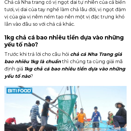
Chả cá Nha trang có vị ngọt dai tự nhiên của cá biển
tươi, vị dai của tay nghề làm chả lâu đời, vị ngọt đậm
vị của gia vị nêm nếm tạo nên một vị đặc trưng khó
lẫn vào đâu so với chả cá khác.
1kg chả cá bao nhiêu tiền dựa vào những
yếu tố nào?
Trước khi trả lời cho câu hỏi
chả cá Nha Trang giá
bao nhiêu 1kg là chuẩn
thì chúng ta cùng giải mã
định giá
1kg chả cá bao nhiêu tiền dựa vào những
yếu tố nào
?