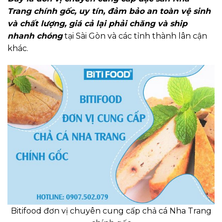
Trang chính gốc, uy tín, đảm bảo an toàn vệ sinh
và chất lượng, giá cả lại phải chăng và ship
nhanh chóng
tại Sài Gòn và các tỉnh thành lân cận
khác.
Bitifood đơn vị chuyên cung cấp chả cá Nha Trang