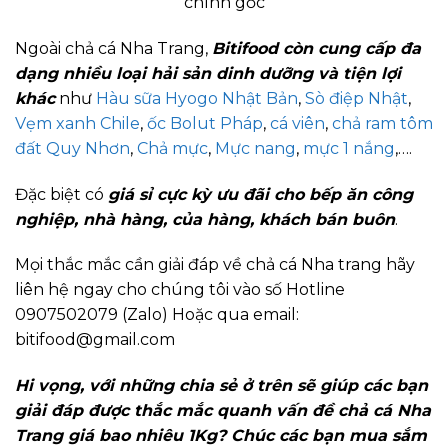
chính gốc
Ngoài chả cá Nha Trang,
Bitifood còn cung cấp đa
dạng nhiều loại hải sản dinh dưỡng và tiện lợi
khác
như
Hàu sữa Hyogo Nhật Bản
,
Sò điệp Nhật
,
Vẹm xanh Chile
,
ốc Bolut Pháp
,
cá viên
,
chả ram tôm
đất Quy Nhơn
,
Chả mực
,
Mực nang
,
mực 1 nắng
,….
Đặc biệt có
giá sỉ cực kỳ ưu đãi cho bếp ăn công
nghiệp, nhà hàng, của hàng, khách bán buôn
.
Mọi thắc mắc cần giải đáp về chả cá Nha trang hãy
liên hệ ngay cho chúng tôi vào số Hotline
0907502079 (Zalo) Hoặc qua email:
bitifood@gmail.com
Hi vọng, với những chia sẻ ở trên sẽ giúp các bạn
giải đáp được thắc mắc quanh vấn đề chả cá Nha
Trang giá bao nhiêu 1Kg? Chúc các bạn mua sắm