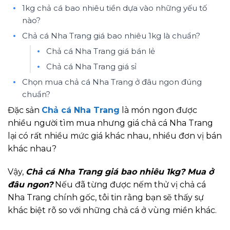
1kg chả cá bao nhiêu tiền dựa vào những yếu tố
nào?
Chả cá Nha Trang giá bao nhiêu 1kg là chuẩn?
Chả cá Nha Trang giá bán lẻ
Chả cá Nha Trang giá sỉ
Chọn mua chả cá Nha Trang ở đâu ngon đúng
chuẩn?
Đặc sản
Chả cá Nha Trang
là món ngon được
nhiều người tìm mua nhưng giá chả cá Nha Trang
lại có rất nhiều mức giá khác nhau, nhiều đơn vị bán
khác nhau?
Vậy,
Chả cá Nha Trang giá bao nhiêu 1kg? Mua ở
đâu ngon?
Nếu đã từng được nếm thử vị chả cá
Nha Trang chính gốc, tôi tin rằng bạn sẽ thấy sự
khác biệt rõ so với những chả cá ở vùng miền khác.