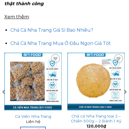
thật thành công
Xem thêm
:
Chả Cá Nha Trang Giá Sỉ Bao Nhiêu?
Chả Cá Nha Trang Mua Ở Đâu Ngon Giá Tốt
Add to
Add to
wishlist
wishlist
Chả cá Nha Trang loại 2 –
Cá Viên Nha Trang
Chiên 500g – 2 Bánh 1 Ký
Liên hệ
120,000
₫