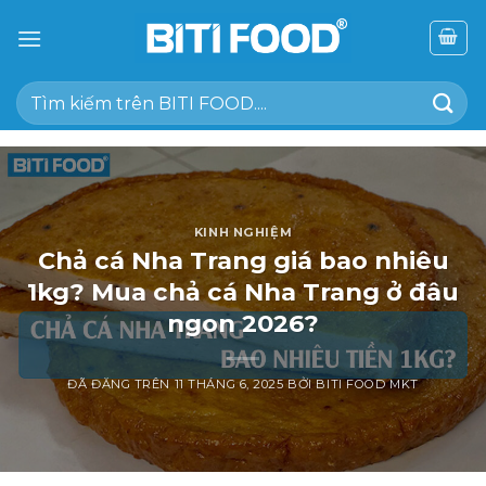
Chuyển
đến
nội
Tìm
dung
kiếm:
KINH NGHIỆM
Chả cá Nha Trang giá bao nhiêu
1kg? Mua chả cá Nha Trang ở đâu
ngon 2026?
ĐÃ ĐĂNG TRÊN
11 THÁNG 6, 2025
BỞI
BITI FOOD MKT